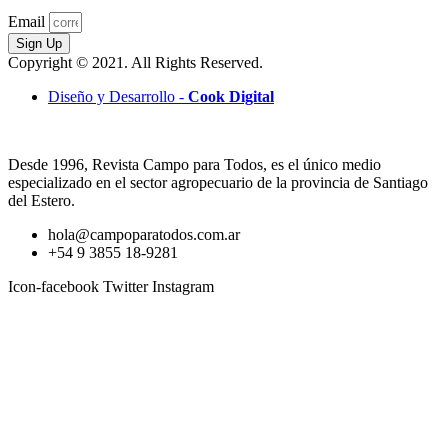
Email
Sign Up
Copyright © 2021. All Rights Reserved.
Diseño y Desarrollo -
Cook Digital
Desde 1996, Revista Campo para Todos, es el único medio
especializado en el sector agropecuario de la provincia de Santiago
del Estero.
hola@campoparatodos.com.ar
+54 9 3855 18-9281
Icon-facebook
Twitter
Instagram