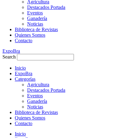
Agricultura
Destacados Portada
Eventos
Ganadería
Noticias
Biblioteca de Revistas
Quienes Somos
Contacto
ExpoBra
Search
Inicio
ExpoBra
Categorías
Agricultura
Destacados Portada
Eventos
Ganadería
Noticias
Biblioteca de Revistas
Quienes Somos
Contacto
Inicio