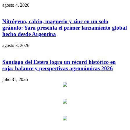
agosto 4, 2026
Nitrógeno, calcio, magnesio y zinc en un solo
gránulo: Yara presenta el primer lanzamiento global
hecho desde Argentina
agosto 3, 2026
Santiago del Estero logra un récord histórico en
soja: balance y perspectivas agronómicas 2026
julio 31, 2026