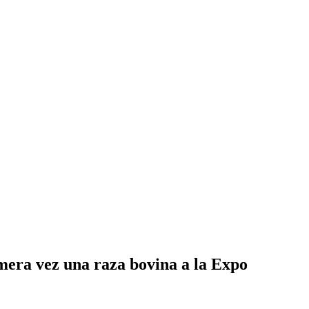
era vez una raza bovina a la Expo