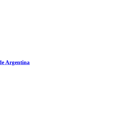
sde Argentina