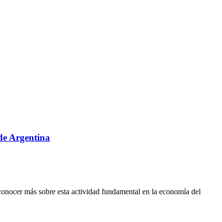
sde Argentina
conocer más sobre esta actividad fundamental en la economía del