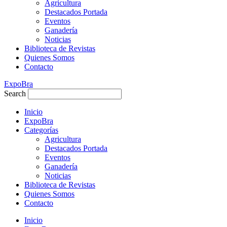
Agricultura
Destacados Portada
Eventos
Ganadería
Noticias
Biblioteca de Revistas
Quienes Somos
Contacto
ExpoBra
Search
Inicio
ExpoBra
Categorías
Agricultura
Destacados Portada
Eventos
Ganadería
Noticias
Biblioteca de Revistas
Quienes Somos
Contacto
Inicio