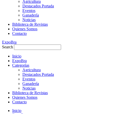
Agricultura
Destacados Portada
Eventos
Ganadería
Noticias
Biblioteca de Revistas
Quienes Somos
Contacto
ExpoBra
Search
Inicio
ExpoBra
Categorías
Agricultura
Destacados Portada
Eventos
Ganadería
Noticias
Biblioteca de Revistas
Quienes Somos
Contacto
Inicio