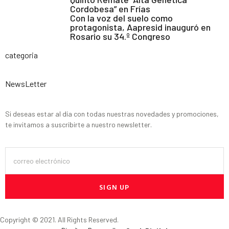
Cordobesa” en Frías
Con la voz del suelo como
protagonista, Aapresid inauguró en
Rosario su 34.º Congreso
categoria
NewsLetter
Si deseas estar al día con todas nuestras novedades y promociones,
te invitamos a suscribirte a nuestro newsletter.
SIGN UP
Copyright © 2021. All Rights Reserved.