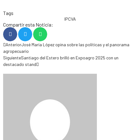
Tags
IPCVA
Compartir esta Noticia:
Anterior
José María López opina sobre las políticas y el panorama
agropecuario
Siguiente
Santiago del Estero brilló en Expoagro 2025 con un
destacado stand