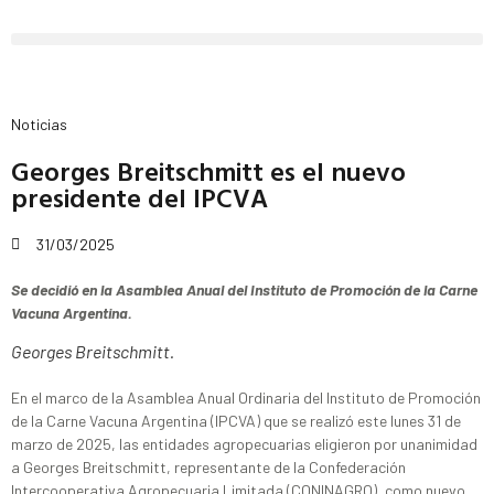
Noticias
Georges Breitschmitt es el nuevo
presidente del IPCVA
31/03/2025
Se decidió en la Asamblea Anual del Instituto de Promoción de la Carne
Vacuna Argentina.
Georges Breitschmitt.
En el marco de la Asamblea Anual Ordinaria del Instituto de Promoción
de la Carne Vacuna Argentina (IPCVA) que se realizó este lunes 31 de
marzo de 2025, las entidades agropecuarias eligieron por unanimidad
a Georges Breitschmitt, representante de la Confederación
Intercooperativa Agropecuaria Limitada (CONINAGRO), como nuevo