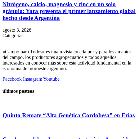
Nitrógeno, calcio, magnesio y zinc en un solo
gránulo: Yara presenta el primer lanzamiento global
hecho desde Argentina
agosto 3, 2026
Categorias
«Campo para Todos» es una revista creada por y para los amantes
del campo, los productores agropecuarios y todos aquellos
interesados en conocer más sobre esta actividad fundamental en la
economía del noroeste argentino.
Facebook
Instagram
Youtube
últimos posteos
Quinto Remate “Alta Genética Cordobesa” en Frías