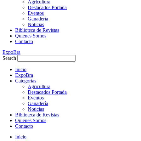
Agricultura
Destacados Portada
Eventos
Ganadería
Noticias
Biblioteca de Revistas
Quienes Somos
Contacto
ExpoBra
Search
Inicio
ExpoBra
Categorías
Agricultura
Destacados Portada
Eventos
Ganadería
Noticias
Biblioteca de Revistas
Quienes Somos
Contacto
Inicio