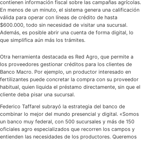
contienen información fiscal sobre las campañas agrícolas.
En menos de un minuto, el sistema genera una calificación
válida para operar con líneas de crédito de hasta
$600.000, todo sin necesidad de visitar una sucursal.
Además, es posible abrir una cuenta de forma digital, lo
que simplifica aún más los trámites.
Otra herramienta destacada es Red Agro, que permite a
los proveedores gestionar créditos para los clientes de
Banco Macro. Por ejemplo, un productor interesado en
fertilizantes puede concretar la compra con su proveedor
habitual, quien liquida el préstamo directamente, sin que el
cliente deba pisar una sucursal.
Federico Taffarel subrayó la estrategia del banco de
combinar lo mejor del mundo presencial y digital. «Somos
un banco muy federal, con 500 sucursales y más de 150
oficiales agro especializados que recorren los campos y
entienden las necesidades de los productores. Queremos