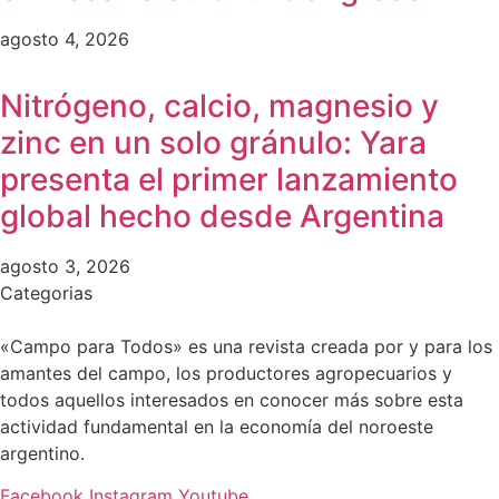
agosto 4, 2026
Nitrógeno, calcio, magnesio y
zinc en un solo gránulo: Yara
presenta el primer lanzamiento
global hecho desde Argentina
agosto 3, 2026
Categorias
«Campo para Todos» es una revista creada por y para los
amantes del campo, los productores agropecuarios y
todos aquellos interesados en conocer más sobre esta
actividad fundamental en la economía del noroeste
argentino.
Facebook
Instagram
Youtube