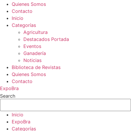
Quienes Somos
Contacto
Inicio
Categorías
Agricultura
Destacados Portada
Eventos
Ganadería
Noticias
Biblioteca de Revistas
Quienes Somos
Contacto
ExpoBra
Search
Inicio
ExpoBra
Categorías