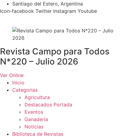
Ir
Santiago del Estero, Argentina
al
Icon-facebook
Twitter
Instagram
Youtube
contenido
Revista Campo para Todos
N*220 – Julio 2026
Ver Online
Inicio
Categorías
Agricultura
Destacados Portada
Eventos
Ganadería
Noticias
Biblioteca de Revistas