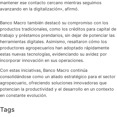
mantener ese contacto cercano mientras seguimos
avanzando en la digitalización», afirmó.
Banco Macro también destacó su compromiso con los
productos tradicionales, como los créditos para capital de
trabajo y préstamos prendarios, sin dejar de potenciar las
herramientas digitales. Asimismo, resaltaron cómo los
productores agropecuarios han adoptado rápidamente
estas nuevas tecnologías, evidenciando su avidez por
incorporar innovación en sus operaciones.
Con estas iniciativas, Banco Macro continúa
consolidándose como un aliado estratégico para el sector
agropecuario, ofreciendo soluciones innovadoras que
potencian la productividad y el desarrollo en un contexto
en constante evolución.
Tags