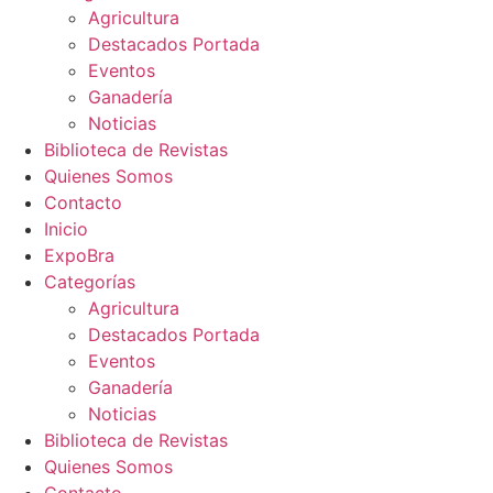
Agricultura
Destacados Portada
Eventos
Ganadería
Noticias
Biblioteca de Revistas
Quienes Somos
Contacto
Inicio
ExpoBra
Categorías
Agricultura
Destacados Portada
Eventos
Ganadería
Noticias
Biblioteca de Revistas
Quienes Somos