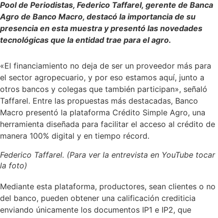
Pool de Periodistas, Federico Taffarel, gerente de Banca
Agro de Banco Macro, destacó la importancia de su
presencia en esta muestra y presentó las novedades
tecnológicas que la entidad trae para el agro.
«El financiamiento no deja de ser un proveedor más para
el sector agropecuario, y por eso estamos aquí, junto a
otros bancos y colegas que también participan», señaló
Taffarel. Entre las propuestas más destacadas, Banco
Macro presentó la plataforma Crédito Simple Agro, una
herramienta diseñada para facilitar el acceso al crédito de
manera 100% digital y en tiempo récord.
Federico Taffarel. (Para ver la entrevista en YouTube tocar
la foto)
Mediante esta plataforma, productores, sean clientes o no
del banco, pueden obtener una calificación crediticia
enviando únicamente los documentos IP1 e IP2, que