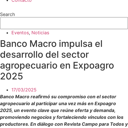
Contacto
Search
Eventos
,
Noticias
Banco Macro impulsa el
desarrollo del sector
agropecuario en Expoagro
2025
17/03/2025
Banco Macro reafirmó su compromiso con el sector
agropecuario al participar una vez más en Expoagro
2025, un evento clave que reúne oferta y demanda,
promoviendo negocios y fortaleciendo vínculos con los
productores. En diálogo con Revista Campo para Todos y