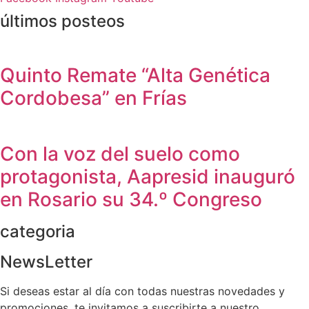
últimos posteos
Quinto Remate “Alta Genética
Cordobesa” en Frías
Con la voz del suelo como
protagonista, Aapresid inauguró
en Rosario su 34.º Congreso
categoria
NewsLetter
Si deseas estar al día con todas nuestras novedades y
promociones, te invitamos a suscribirte a nuestro