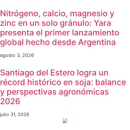
Nitrógeno, calcio, magnesio y
zinc en un solo gránulo: Yara
presenta el primer lanzamiento
global hecho desde Argentina
agosto 3, 2026
Santiago del Estero logra un
récord histórico en soja: balance
y perspectivas agronómicas
2026
julio 31, 2026