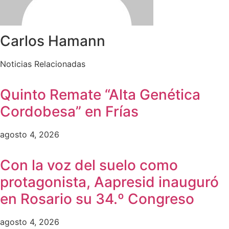
Carlos Hamann
Noticias Relacionadas
Quinto Remate “Alta Genética
Cordobesa” en Frías
agosto 4, 2026
Con la voz del suelo como
protagonista, Aapresid inauguró
en Rosario su 34.º Congreso
agosto 4, 2026