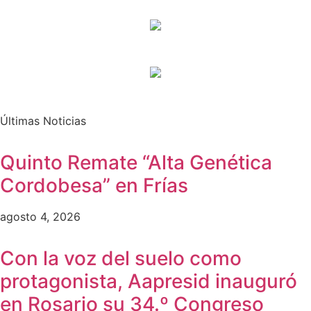
Últimas Noticias
Quinto Remate “Alta Genética
Cordobesa” en Frías
agosto 4, 2026
Con la voz del suelo como
protagonista, Aapresid inauguró
en Rosario su 34.º Congreso