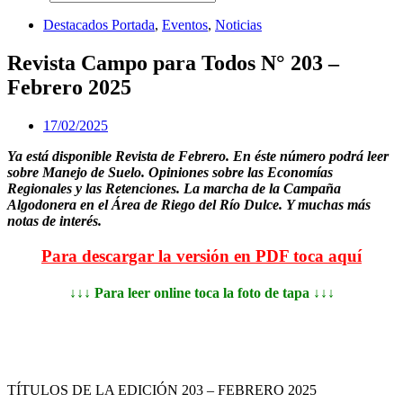
Destacados Portada
,
Eventos
,
Noticias
Revista Campo para Todos N° 203 –
Febrero 2025
17/02/2025
Ya está disponible Revista de Febrero. En éste número podrá leer
sobre Manejo de Suelo. Opiniones sobre las Economías
Regionales y las Retenciones. La marcha de la Campaña
Algodonera en el Área de Riego del Río Dulce. Y muchas más
notas de interés.
Para descargar la versión en PDF toca aquí
↓
↓
↓
Para leer online toca la foto de tapa
↓
↓
↓
TÍTULOS DE LA EDICIÓN 203 – FEBRERO 2025