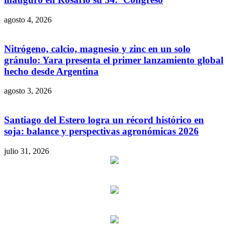
agosto 4, 2026
Nitrógeno, calcio, magnesio y zinc en un solo
gránulo: Yara presenta el primer lanzamiento global
hecho desde Argentina
agosto 3, 2026
Santiago del Estero logra un récord histórico en
soja: balance y perspectivas agronómicas 2026
julio 31, 2026