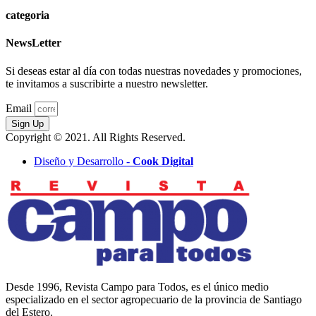
categoria
NewsLetter
Si deseas estar al día con todas nuestras novedades y promociones,
te invitamos a suscribirte a nuestro newsletter.
Email
Sign Up
Copyright © 2021. All Rights Reserved.
Diseño y Desarrollo -
Cook Digital
Desde 1996, Revista Campo para Todos, es el único medio
especializado en el sector agropecuario de la provincia de Santiago
del Estero.