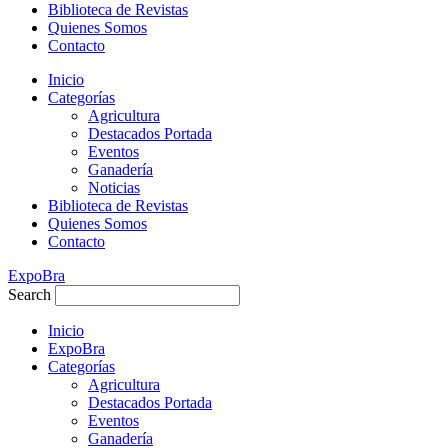
Biblioteca de Revistas
Quienes Somos
Contacto
Inicio
Categorías
Agricultura
Destacados Portada
Eventos
Ganadería
Noticias
Biblioteca de Revistas
Quienes Somos
Contacto
ExpoBra
Search
Inicio
ExpoBra
Categorías
Agricultura
Destacados Portada
Eventos
Ganadería