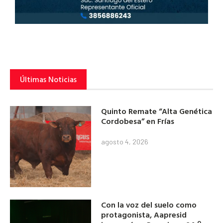
Últimas Noticias
Quinto Remate “Alta Genética
Cordobesa” en Frías
agosto 4, 2026
Con la voz del suelo como
protagonista, Aapresid