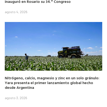
inauguró en Rosario su 34.º Congreso
agosto 4, 2026
Nitrógeno, calcio, magnesio y zinc en un solo gránulo:
Yara presenta el primer lanzamiento global hecho
desde Argentina
agosto 3, 2026