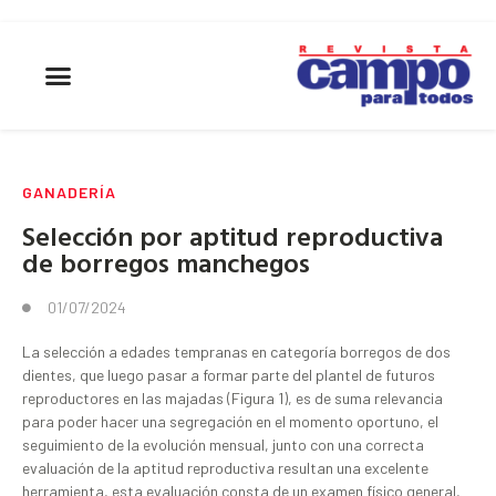
GANADERÍA
Selección por aptitud reproductiva
de borregos manchegos
01/07/2024
La selección a edades tempranas en categoría borregos de dos
dientes, que luego pasar a formar parte del plantel de futuros
reproductores en las majadas (Figura 1), es de suma relevancia
para poder hacer una segregación en el momento oportuno, el
seguimiento de la evolución mensual, junto con una correcta
evaluación de la aptitud reproductiva resultan una excelente
herramienta, esta evaluación consta de un examen físico general,