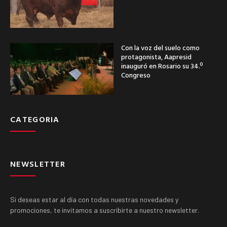
Con la voz del suelo como
protagonista, Aapresid
inauguró en Rosario su 34.º
Congreso
CATEGORIA
NEWSLETTER
Si deseas estar al día con todas nuestras novedades y
promociones, te invitamos a suscribirte a nuestro newsletter.