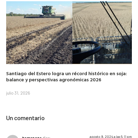
Santiago del Estero logra un récord histórico en soja:
balance y perspectivas agronómicas 2026
julio 31, 2026
Un comentario
agosto 9, 2024 a las 5:11 pm
homepage
dice: