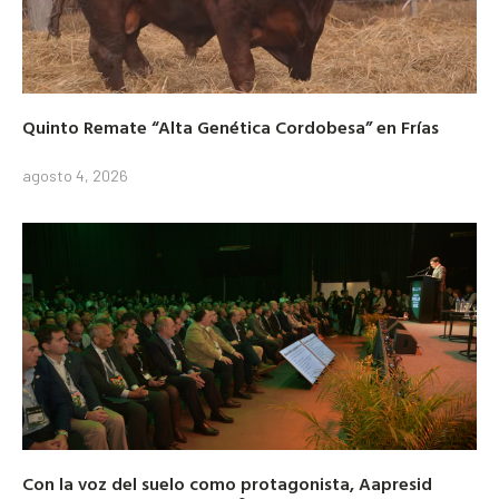
Quinto Remate “Alta Genética Cordobesa” en Frías
agosto 4, 2026
Con la voz del suelo como protagonista, Aapresid