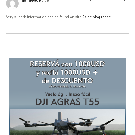
Very superb information can be found on site.
Raise blog range