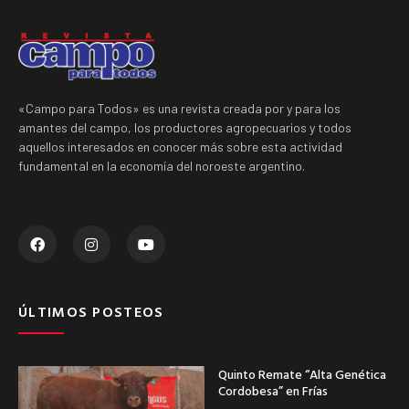
«Campo para Todos» es una revista creada por y para los
amantes del campo, los productores agropecuarios y todos
aquellos interesados en conocer más sobre esta actividad
fundamental en la economía del noroeste argentino.
ÚLTIMOS POSTEOS
Quinto Remate “Alta Genética
Cordobesa” en Frías