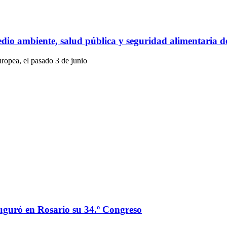
dio ambiente, salud pública y seguridad alimentaria 
ropea, el pasado 3 de junio
auguró en Rosario su 34.º Congreso