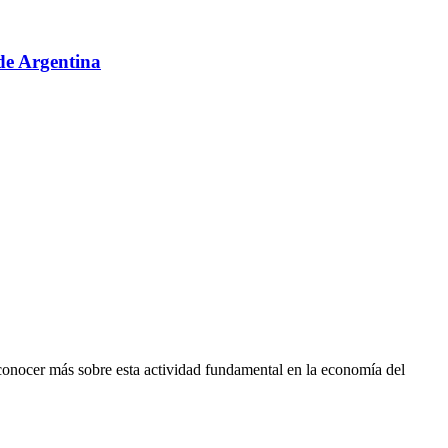
sde Argentina
conocer más sobre esta actividad fundamental en la economía del