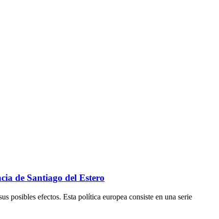
cia de Santiago del Estero
s posibles efectos. Esta política europea consiste en una serie