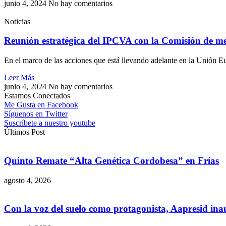
junio 4, 2024
No hay comentarios
Noticias
Reunión estratégica del IPCVA con la Comisión de me
En el marco de las acciones que está llevando adelante en la Unión Eu
Leer Más
junio 4, 2024
No hay comentarios
Estamos Conectados
Me Gusta en Facebook
Síguenos en Twitter
Suscríbete a nuestro youtube
Últimos Post
Quinto Remate “Alta Genética Cordobesa” en Frías
agosto 4, 2026
Con la voz del suelo como protagonista, Aapresid in