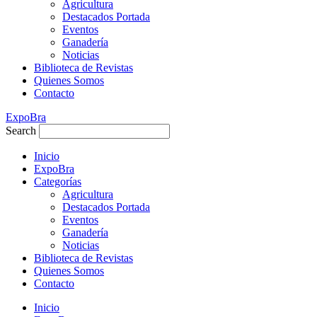
Agricultura
Destacados Portada
Eventos
Ganadería
Noticias
Biblioteca de Revistas
Quienes Somos
Contacto
ExpoBra
Search
Inicio
ExpoBra
Categorías
Agricultura
Destacados Portada
Eventos
Ganadería
Noticias
Biblioteca de Revistas
Quienes Somos
Contacto
Inicio