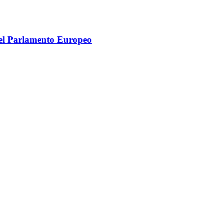
del Parlamento Europeo