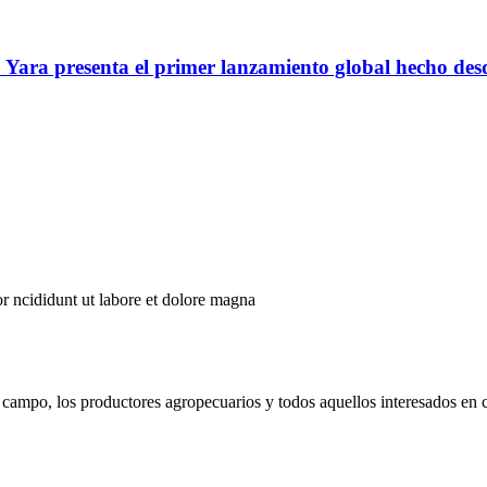
o: Yara presenta el primer lanzamiento global hecho de
r ncididunt ut labore et dolore magna
campo, los productores agropecuarios y todos aquellos interesados en 