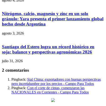
agosto 4, 2026
Nitrógeno, calcio, magnesio y zinc en un solo
gránulo: Yara presenta el primer lanzamiento global
hecho desde Argentina
agosto 3, 2026
Santiago del Estero logra un récord histórico en
soja: balance y perspectivas agronómicas 2026
julio 31, 2026
2 comentarios
Pingback:
Sial China: exportadores con buenas perspectivas
pero incertidumbre por los precios - Campo Para Todos
Pingback:
Con el corte de cintas, comenzaron las
NACIONALES en Corrientes - Campo Para Todos