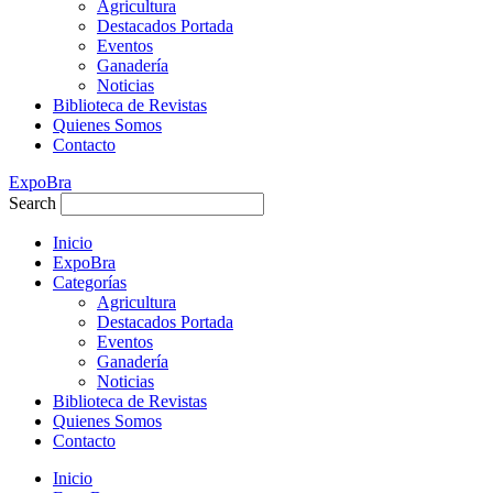
Agricultura
Destacados Portada
Eventos
Ganadería
Noticias
Biblioteca de Revistas
Quienes Somos
Contacto
ExpoBra
Search
Inicio
ExpoBra
Categorías
Agricultura
Destacados Portada
Eventos
Ganadería
Noticias
Biblioteca de Revistas
Quienes Somos
Contacto
Inicio