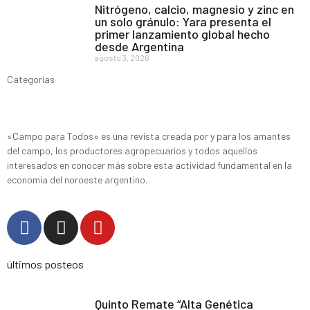
Nitrógeno, calcio, magnesio y zinc en
un solo gránulo: Yara presenta el
primer lanzamiento global hecho
desde Argentina
agosto 3, 2026
Categorias
«Campo para Todos» es una revista creada por y para los amantes
del campo, los productores agropecuarios y todos aquellos
interesados en conocer más sobre esta actividad fundamental en la
economía del noroeste argentino.
últimos posteos
Quinto Remate “Alta Genética