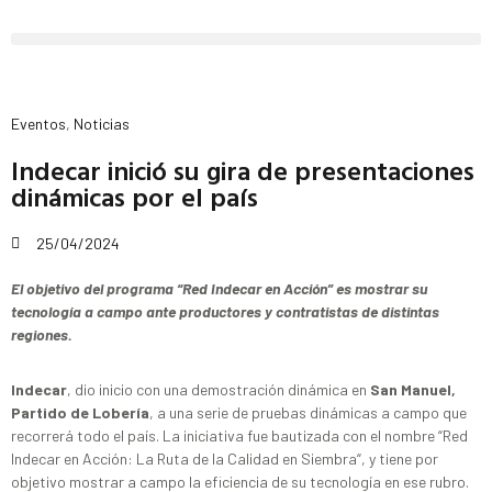
Eventos
,
Noticias
Indecar inició su gira de presentaciones
dinámicas por el país
25/04/2024
El objetivo del programa “Red Indecar en Acción” es mostrar su
tecnología a campo ante productores y contratistas de distintas
regiones.
Indecar
, dio inicio con una demostración dinámica en
San Manuel,
Partido de Lobería
, a una serie de pruebas dinámicas a campo que
recorrerá todo el país. La iniciativa fue bautizada con el nombre “Red
Indecar en Acción: La Ruta de la Calidad en Siembra“, y tiene por
objetivo mostrar a campo la eficiencia de su tecnología en ese rubro.