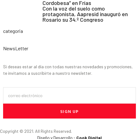
Cordobesa” en Frías
Con la voz del suelo como
protagonista, Aapresid inauguró en
Rosario su 34.º Congreso
categoria
NewsLetter
Si deseas estar al día con todas nuestras novedades y promociones,
te invitamos a suscribirte a nuestro newsletter.
SIGN UP
Copyright © 2021. All Rights Reserved.
Diseño y Desarrollo -
Cook Digital