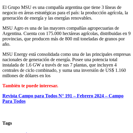
El Grupo MSU es una compañía argentina que tiene 3 líneas de
negocio en áreas estratégicas para el país: la producción agrícola, la
generación de energía y las energías renovables.
MSU Agro es una de las mayores compañías agropecuarias de
Argentina. Cuenta con 175.000 hectáreas agrícolas, distribuidas en 9
provincias, que producen más de 800 mil toneladas de granos por
año.
MSU Energy está consolidada como una de las principales empresas
nacionales de generación de energía. Posee una potencia total
instalada de 1.6 GW a través de sus 7 plantas, que incluyen 4
centrales de ciclo combinado, y suma una inversión de US$ 1.160
millones de dólares en los
También te puede interesar.
Revista Campo para Todos N° 191 – Febrero 2024 – Campo
Para Todos
Tags