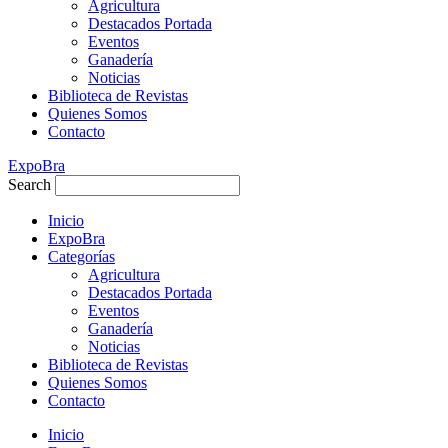
Agricultura
Destacados Portada
Eventos
Ganadería
Noticias
Biblioteca de Revistas
Quienes Somos
Contacto
ExpoBra
Search
Inicio
ExpoBra
Categorías
Agricultura
Destacados Portada
Eventos
Ganadería
Noticias
Biblioteca de Revistas
Quienes Somos
Contacto
Inicio