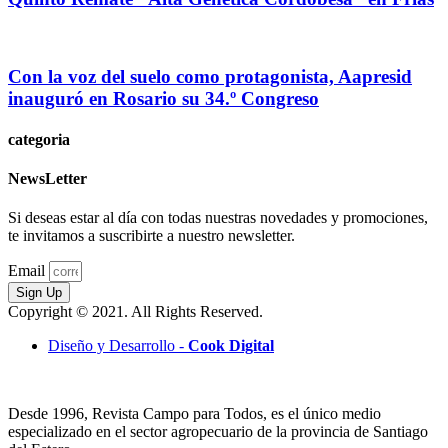
Con la voz del suelo como protagonista, Aapresid
inauguró en Rosario su 34.º Congreso
categoria
NewsLetter
Si deseas estar al día con todas nuestras novedades y promociones,
te invitamos a suscribirte a nuestro newsletter.
Email
Sign Up
Copyright © 2021. All Rights Reserved.
Diseño y Desarrollo -
Cook Digital
Desde 1996, Revista Campo para Todos, es el único medio
especializado en el sector agropecuario de la provincia de Santiago