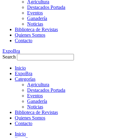
Agricultura
Destacados Portada
Eventos
Ganadería
Noticias
Biblioteca de Revistas
Quienes Somos
Contacto
ExpoBra
Search
Inicio
ExpoBra
Categorías
Agricultura
Destacados Portada
Eventos
Ganadería
Noticias
Biblioteca de Revistas
Quienes Somos
Contacto
Inicio