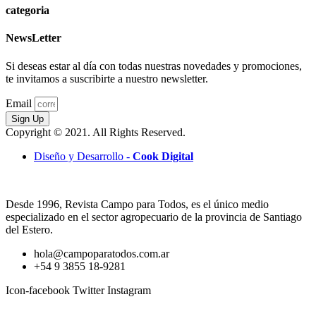
categoria
NewsLetter
Si deseas estar al día con todas nuestras novedades y promociones,
te invitamos a suscribirte a nuestro newsletter.
Email
Sign Up
Copyright © 2021. All Rights Reserved.
Diseño y Desarrollo -
Cook Digital
Desde 1996, Revista Campo para Todos, es el único medio
especializado en el sector agropecuario de la provincia de Santiago
del Estero.
hola@campoparatodos.com.ar
+54 9 3855 18-9281
Icon-facebook
Twitter
Instagram