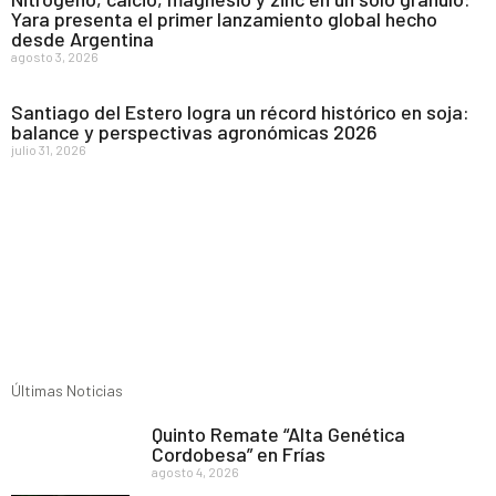
Yara presenta el primer lanzamiento global hecho
desde Argentina
agosto 3, 2026
Santiago del Estero logra un récord histórico en soja:
balance y perspectivas agronómicas 2026
julio 31, 2026
Últimas Noticias
Quinto Remate “Alta Genética
Cordobesa” en Frías
agosto 4, 2026