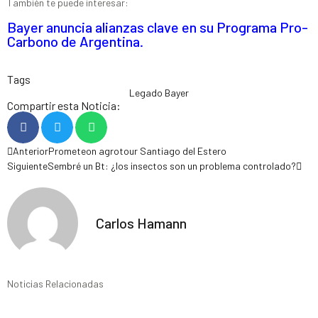
También te puede interesar:
Bayer anuncia alianzas clave en su Programa Pro-
Carbono de Argentina.
Tags
Legado Bayer
Compartir esta Noticia:
Anterior
Prometeon agrotour Santiago del Estero
Siguiente
Sembré un Bt: ¿los insectos son un problema controlado?
Carlos Hamann
Noticias Relacionadas