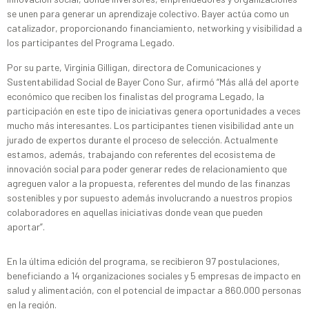
se unen para generar un aprendizaje colectivo. Bayer actúa como un
catalizador, proporcionando financiamiento, networking y visibilidad a
los participantes del Programa Legado.
Por su parte, Virginia Gilligan, directora de Comunicaciones y
Sustentabilidad Social de Bayer Cono Sur, afirmó “Más allá del aporte
económico que reciben los finalistas del programa Legado, la
participación en este tipo de iniciativas genera oportunidades a veces
mucho más interesantes. Los participantes tienen visibilidad ante un
jurado de expertos durante el proceso de selección. Actualmente
estamos, además, trabajando con referentes del ecosistema de
innovación social para poder generar redes de relacionamiento que
agreguen valor a la propuesta, referentes del mundo de las finanzas
sostenibles y por supuesto además involucrando a nuestros propios
colaboradores en aquellas iniciativas donde vean que pueden
aportar”.
En la última edición del programa, se recibieron 97 postulaciones,
beneficiando a 14 organizaciones sociales y 5 empresas de impacto en
salud y alimentación, con el potencial de impactar a 860.000 personas
en la región.