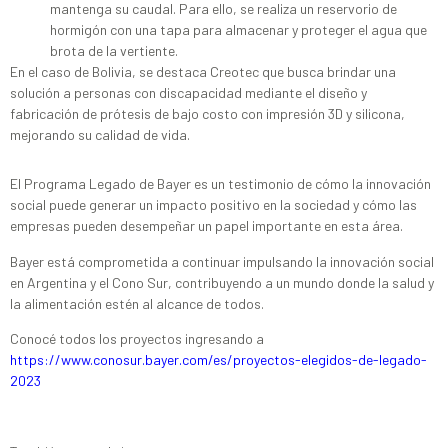
mantenga su caudal. Para ello, se realiza un reservorio de
hormigón con una tapa para almacenar y proteger el agua que
brota de la vertiente.
En el caso de Bolivia, se destaca Creotec que busca brindar una
solución a personas con discapacidad mediante el diseño y
fabricación de prótesis de bajo costo con impresión 3D y silicona,
mejorando su calidad de vida.
El Programa Legado de Bayer es un testimonio de cómo la innovación
social puede generar un impacto positivo en la sociedad y cómo las
empresas pueden desempeñar un papel importante en esta área.
Bayer está comprometida a continuar impulsando la innovación social
en Argentina y el Cono Sur, contribuyendo a un mundo donde la salud y
la alimentación estén al alcance de todos.
Conocé todos los proyectos ingresando a
https://www.conosur.bayer.com/es/proyectos-elegidos-de-legado-
2023