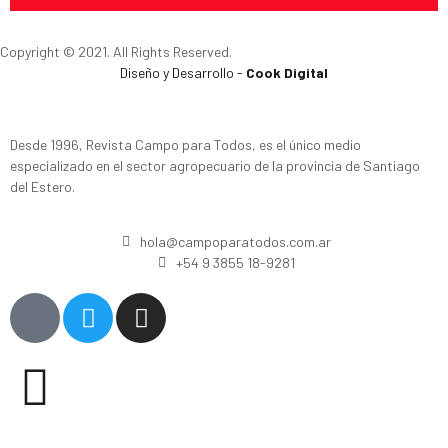
Copyright © 2021. All Rights Reserved.
Diseño y Desarrollo -
Cook Digital
Desde 1996, Revista Campo para Todos, es el único medio
especializado en el sector agropecuario de la provincia de Santiago
del Estero.
hola@campoparatodos.com.ar
+54 9 3855 18-9281