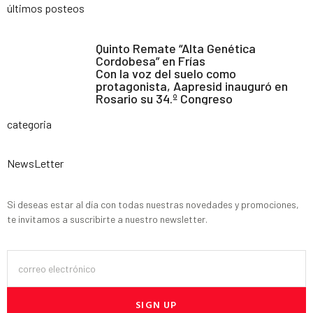
últimos posteos
Quinto Remate “Alta Genética
Cordobesa” en Frías
Con la voz del suelo como
protagonista, Aapresid inauguró en
Rosario su 34.º Congreso
categoria
NewsLetter
Si deseas estar al día con todas nuestras novedades y promociones,
te invitamos a suscribirte a nuestro newsletter.
SIGN UP