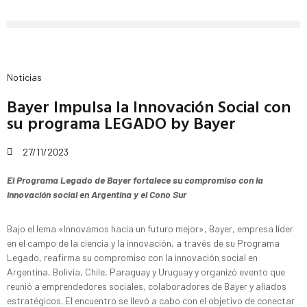
Noticias
Bayer Impulsa la Innovación Social con
su programa LEGADO by Bayer
27/11/2023
El Programa Legado de Bayer fortalece su compromiso con la
innovación social en Argentina y el Cono Sur
Bajo el lema «Innovamos hacia un futuro mejor», Bayer, empresa líder
en el campo de la ciencia y la innovación, a través de su Programa
Legado, reafirma su compromiso con la innovación social en
Argentina, Bolivia, Chile, Paraguay y Uruguay y organizó evento que
reunió a emprendedores sociales, colaboradores de Bayer y aliados
estratégicos. El encuentro se llevó a cabo con el objetivo de conectar