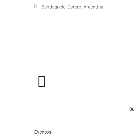
Santiago del Estero, Argentina
Qu
Eventos