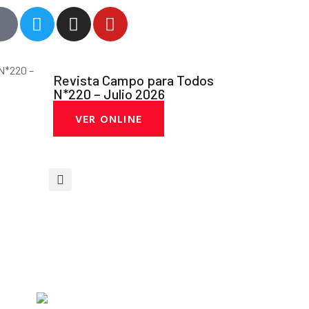
Revista Campo para Todos
N*220 – Julio 2026
VER ONLINE