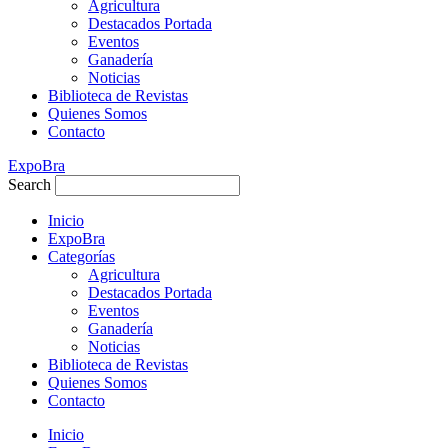
Agricultura
Destacados Portada
Eventos
Ganadería
Noticias
Biblioteca de Revistas
Quienes Somos
Contacto
ExpoBra
Search
Inicio
ExpoBra
Categorías
Agricultura
Destacados Portada
Eventos
Ganadería
Noticias
Biblioteca de Revistas
Quienes Somos
Contacto
Inicio