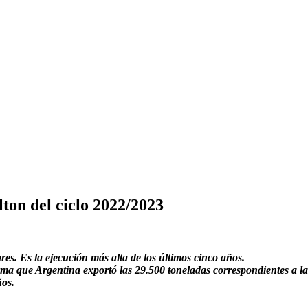
ton del ciclo 2022/2023
res. Es la ejecución más alta de los últimos cinco años.
rma que Argentina exportó las 29.500 toneladas correspondientes a 
ños.