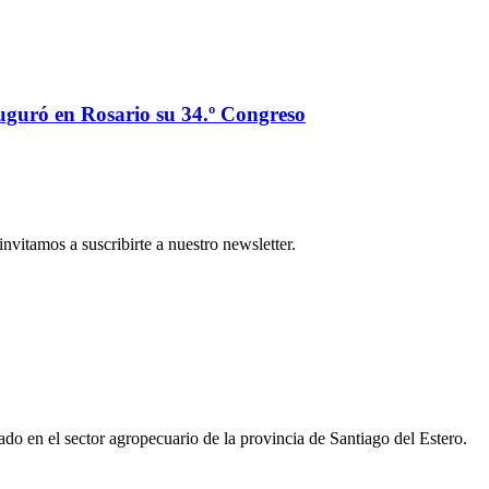
auguró en Rosario su 34.º Congreso
nvitamos a suscribirte a nuestro newsletter.
o en el sector agropecuario de la provincia de Santiago del Estero.