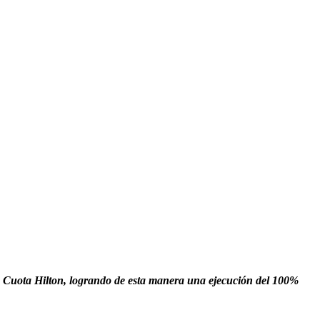
la Cuota Hilton, logrando de esta manera una ejecución del 100%