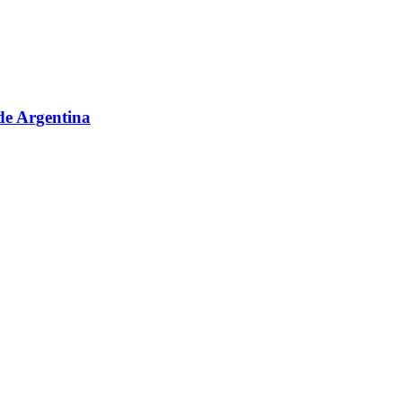
sde Argentina