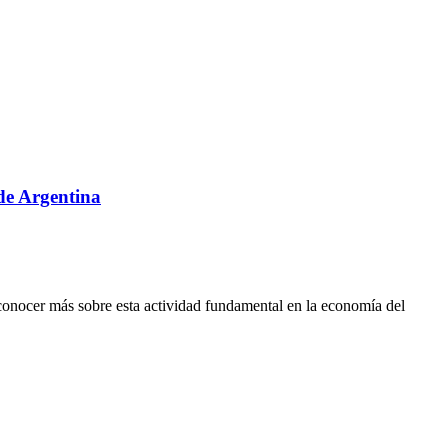
sde Argentina
conocer más sobre esta actividad fundamental en la economía del