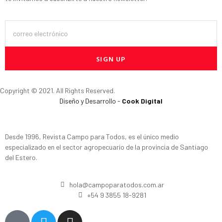
SIGN UP
Copyright © 2021. All Rights Reserved.
Diseño y Desarrollo -
Cook Digital
Desde 1996, Revista Campo para Todos, es el único medio
especializado en el sector agropecuario de la provincia de Santiago
del Estero.
hola@campoparatodos.com.ar
+54 9 3855 18-9281