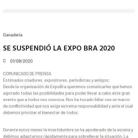
Ganadería
SE SUSPENDIÓ LA EXPO BRA 2020
01/08/2020
COMUNICADO DE PRENSA
Estimados criadores, expositores, periodistas y amigos;
Desde la organización de ExpoBra queremos comunicarles que hemos
agotado todas las posibilidades para poder llevar a cabo este gran
evento que a todos nos convoca. Nos ha tocado lidiar con un marco
de conﬂictividad que nos exige extrema responsabilidad y ante el cual
debemos priorizar el bienestar de todos.
Durante estos meses la incertidumbre se ha apoderado de la escena y
debimos adaptarnos rápidamente para sobrellevar la situación. La