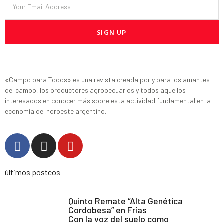
SIGN UP
«Campo para Todos» es una revista creada por y para los amantes
del campo, los productores agropecuarios y todos aquellos
interesados en conocer más sobre esta actividad fundamental en la
economía del noroeste argentino.
últimos posteos
Quinto Remate “Alta Genética
Cordobesa” en Frías
Con la voz del suelo como