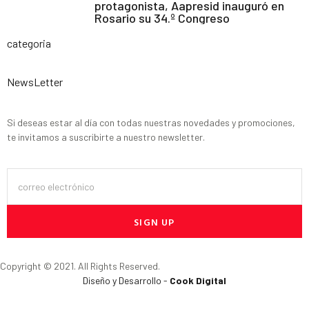
protagonista, Aapresid inauguró en
Rosario su 34.º Congreso
categoria
NewsLetter
Si deseas estar al día con todas nuestras novedades y promociones,
te invitamos a suscribirte a nuestro newsletter.
SIGN UP
Copyright © 2021. All Rights Reserved.
Diseño y Desarrollo -
Cook Digital