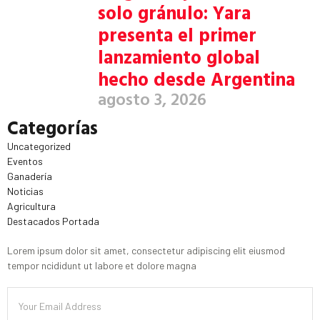
solo gránulo: Yara
presenta el primer
lanzamiento global
hecho desde Argentina
agosto 3, 2026
Categorías
Uncategorized
Eventos
Ganadería
Noticias
Agricultura
Destacados Portada
Lorem ipsum dolor sit amet, consectetur adipiscing elit eiusmod
tempor ncididunt ut labore et dolore magna