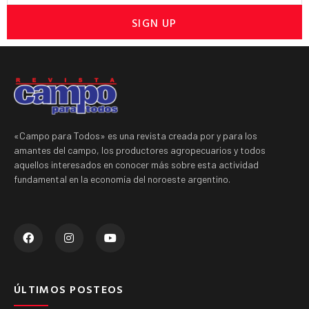
SIGN UP
«Campo para Todos» es una revista creada por y para los
amantes del campo, los productores agropecuarios y todos
aquellos interesados en conocer más sobre esta actividad
fundamental en la economía del noroeste argentino.
ÚLTIMOS POSTEOS