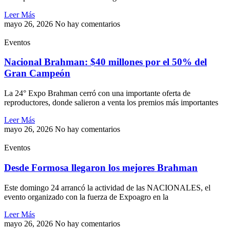
Leer Más
mayo 26, 2026
No hay comentarios
Eventos
Nacional Brahman: $40 millones por el 50% del
Gran Campeón
La 24° Expo Brahman cerró con una importante oferta de
reproductores, donde salieron a venta los premios más importantes
Leer Más
mayo 26, 2026
No hay comentarios
Eventos
Desde Formosa llegaron los mejores Brahman
Este domingo 24 arrancó la actividad de las NACIONALES, el
evento organizado con la fuerza de Expoagro en la
Leer Más
mayo 26, 2026
No hay comentarios