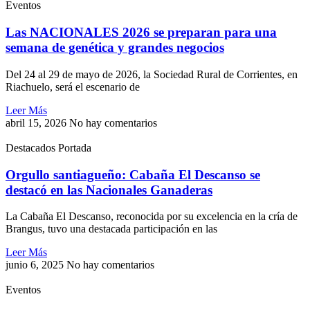
Eventos
Las NACIONALES 2026 se preparan para una
semana de genética y grandes negocios
Del 24 al 29 de mayo de 2026, la Sociedad Rural de Corrientes, en
Riachuelo, será el escenario de
Leer Más
abril 15, 2026
No hay comentarios
Destacados Portada
Orgullo santiagueño: Cabaña El Descanso se
destacó en las Nacionales Ganaderas
La Cabaña El Descanso, reconocida por su excelencia en la cría de
Brangus, tuvo una destacada participación en las
Leer Más
junio 6, 2025
No hay comentarios
Eventos