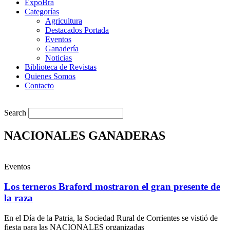
ExpoBra
Categorías
Agricultura
Destacados Portada
Eventos
Ganadería
Noticias
Biblioteca de Revistas
Quienes Somos
Contacto
Search
NACIONALES GANADERAS
Eventos
Los terneros Braford mostraron el gran presente de
la raza
En el Día de la Patria, la Sociedad Rural de Corrientes se vistió de
fiesta para las NACIONALES organizadas