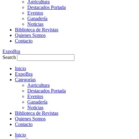
Agricultura
Destacados Portada
Eventos
Ganadería
Noticias
Biblioteca de Revistas
Quienes Somos
Contacto
ExpoBra
Search
Inicio
ExpoBra
Categorías
Agricultura
Destacados Portada
Eventos
Ganadería
Noticias
Biblioteca de Revistas
Quienes Somos
Contacto
Inicio