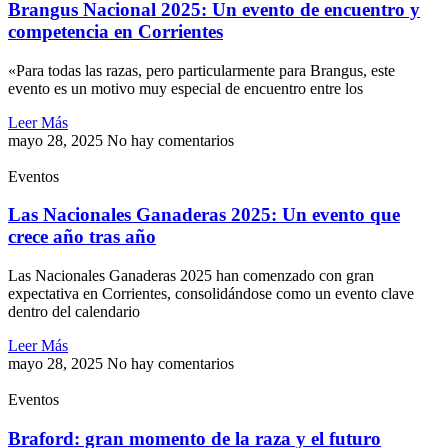
Brangus Nacional 2025: Un evento de encuentro y
competencia en Corrientes
«Para todas las razas, pero particularmente para Brangus, este
evento es un motivo muy especial de encuentro entre los
Leer Más
mayo 28, 2025
No hay comentarios
Eventos
Las Nacionales Ganaderas 2025: Un evento que
crece año tras año
Las Nacionales Ganaderas 2025 han comenzado con gran
expectativa en Corrientes, consolidándose como un evento clave
dentro del calendario
Leer Más
mayo 28, 2025
No hay comentarios
Eventos
Braford: gran momento de la raza y el futuro