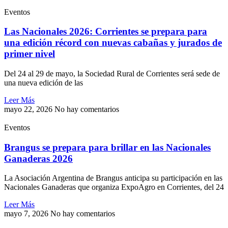
Eventos
Las Nacionales 2026: Corrientes se prepara para
una edición récord con nuevas cabañas y jurados de
primer nivel
Del 24 al 29 de mayo, la Sociedad Rural de Corrientes será sede de
una nueva edición de las
Leer Más
mayo 22, 2026
No hay comentarios
Eventos
Brangus se prepara para brillar en las Nacionales
Ganaderas 2026
La Asociación Argentina de Brangus anticipa su participación en las
Nacionales Ganaderas que organiza ExpoAgro en Corrientes, del 24
Leer Más
mayo 7, 2026
No hay comentarios