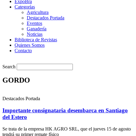
ExpoBra
Categorías
Agricultura
Destacados Portada
Eventos
Ganadería
Noticias
Biblioteca de Revistas
Quienes Somos
Contacto
Search
GORDO
Destacados Portada
Importante consignataria desembarca en Santiago
del Estero
Se trata de la empresa HK AGRO SRL, que el jueves 15 de agosto
tendrá su primer remate físico