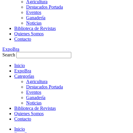
Agricultura
Destacados Portada
Eventos
Ganadería
Noticias
Biblioteca de Revistas
Quienes Somos
Contacto
ExpoBra
Search
Inicio
ExpoBra
Categorías
Agricultura
Destacados Portada
Eventos
Ganadería
Noticias
Biblioteca de Revistas
Quienes Somos
Contacto
Inicio