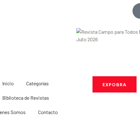
Inicio
Categorías
EXPOBRA
Biblioteca de Revistas
ienes Somos
Contacto