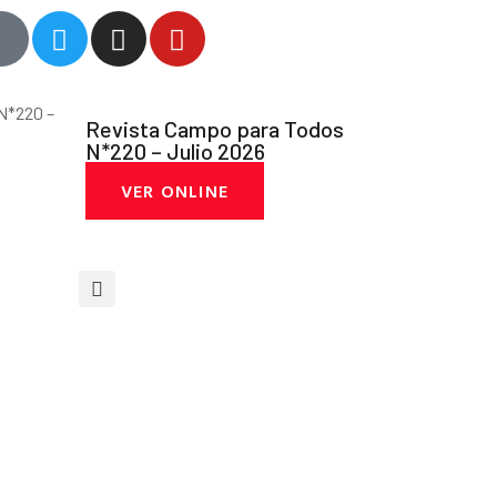
Revista Campo para Todos
N*220 – Julio 2026
VER ONLINE