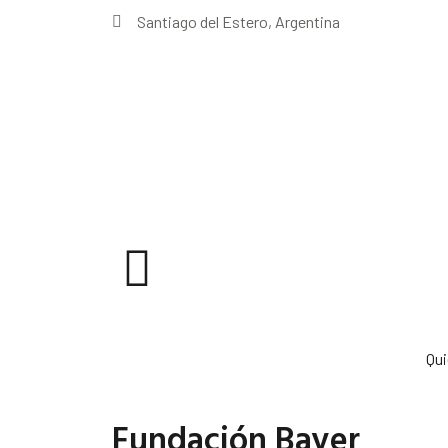
Santiago del Estero, Argentina
Qu
Fundación Bayer