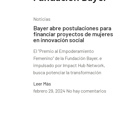
Noticias
Bayer abre postulaciones para
financiar proyectos de mujeres
en innovación social
El “Premio al Empoderamiento
Femenino” de la Fundación Bayer, e
impulsado por Impact Hub Network,
busca potenciar la transformación
Leer Más
febrero 29, 2024
No hay comentarios