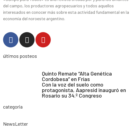
del campo, los productores agropecuarios y todos aquellos
interesados en conocer más sobre esta actividad fundamental en la
economía del noroeste argentino.
últimos posteos
Quinto Remate “Alta Genética
Cordobesa” en Frías
Con la voz del suelo como
protagonista, Aapresid inauguró en
Rosario su 34.º Congreso
categoria
NewsLetter