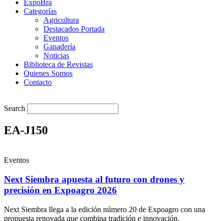
ExpoBra
Categorías
Agricultura
Destacados Portada
Eventos
Ganadería
Noticias
Biblioteca de Revistas
Quienes Somos
Contacto
Search
EA-J150
Eventos
Next Siembra apuesta al futuro con drones y
precisión en Expoagro 2026
Next Siembra llega a la edición número 20 de Expoagro con una
propuesta renovada que combina tradición e innovación.