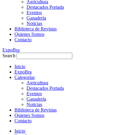
Agricultura
Destacados Portada
Eventos
Ganadería
Noticias
Biblioteca de Revistas
Quienes Somos
Contacto
ExpoBra
Search
Inicio
ExpoBra
Categorías
Agricultura
Destacados Portada
Eventos
Ganadería
Noticias
Biblioteca de Revistas
Quienes Somos
Contacto
Inicio