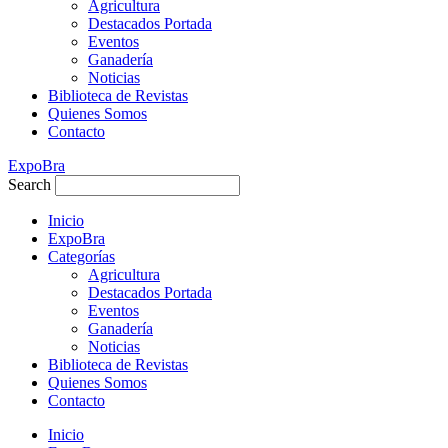
Agricultura
Destacados Portada
Eventos
Ganadería
Noticias
Biblioteca de Revistas
Quienes Somos
Contacto
ExpoBra
Search
Inicio
ExpoBra
Categorías
Agricultura
Destacados Portada
Eventos
Ganadería
Noticias
Biblioteca de Revistas
Quienes Somos
Contacto
Inicio