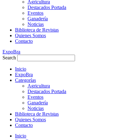
Agricultura
Destacados Portada
Eventos
Ganadería
Noticias
Biblioteca de Revistas
Quienes Somos
Contacto
ExpoBra
Search
Inicio
ExpoBra
Categorías
Agricultura
Destacados Portada
Eventos
Ganadería
Noticias
Biblioteca de Revistas
Quienes Somos
Contacto
Inicio