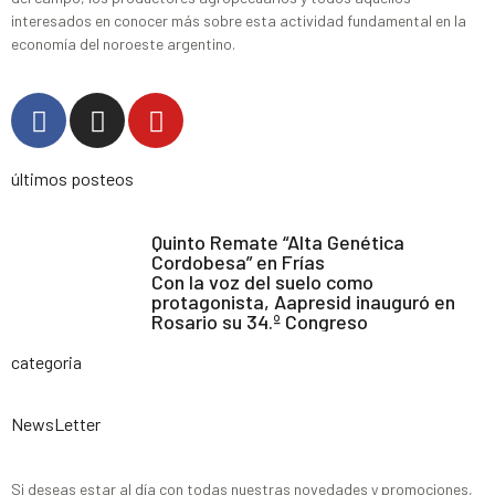
interesados en conocer más sobre esta actividad fundamental en la
economía del noroeste argentino.
últimos posteos
Quinto Remate “Alta Genética
Cordobesa” en Frías
Con la voz del suelo como
protagonista, Aapresid inauguró en
Rosario su 34.º Congreso
categoria
NewsLetter
Si deseas estar al día con todas nuestras novedades y promociones,