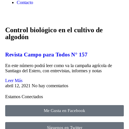
Contacto
Control biológico en el cultivo de
algodón
Revista Campo para Todos N° 157
En este número podrá leer como va la campaña agrícola de
Santiago del Estero, con entrevistas, informes y notas
Leer Más
abril 12, 2021
No hay comentarios
Estamos Conectados
Me Gusta en Facebook
Síguenos en Twitter