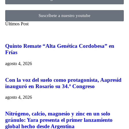
Suscríbete a nuestro youtube
Últimos Post
Quinto Remate “Alta Genética Cordobesa” en
Frías
agosto 4, 2026
Con la voz del suelo como protagonista, Aapresid
inauguró en Rosario su 34.º Congreso
agosto 4, 2026
Nitrógeno, calcio, magnesio y zinc en un solo
gránulo: Yara presenta el primer lanzamiento
global hecho desde Argentina