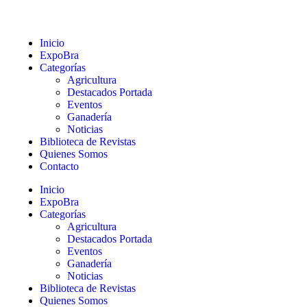
Inicio
ExpoBra
Categorías
Agricultura
Destacados Portada
Eventos
Ganadería
Noticias
Biblioteca de Revistas
Quienes Somos
Contacto
Inicio
ExpoBra
Categorías
Agricultura
Destacados Portada
Eventos
Ganadería
Noticias
Biblioteca de Revistas
Quienes Somos