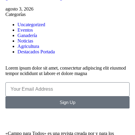
agosto 3, 2026
Categorías
Uncategorized
Eventos
Ganadería
Noticias
Agricultura
Destacados Portada
Lorem ipsum dolor sit amet, consectetur adipiscing elit eiusmod
tempor ncididunt ut labore et dolore magna
Sign Up
«Campo para Todos» es una revista creada por y para los