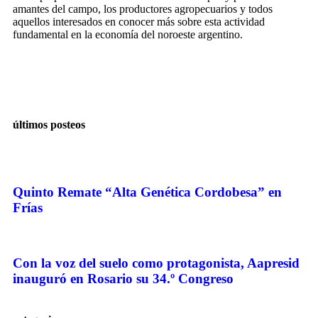
amantes del campo, los productores agropecuarios y todos
aquellos interesados en conocer más sobre esta actividad
fundamental en la economía del noroeste argentino.
últimos posteos
Quinto Remate “Alta Genética Cordobesa” en
Frías
Con la voz del suelo como protagonista, Aapresid
inauguró en Rosario su 34.º Congreso