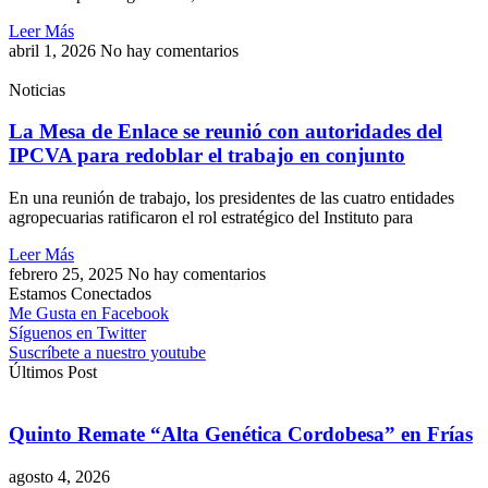
Leer Más
abril 1, 2026
No hay comentarios
Noticias
La Mesa de Enlace se reunió con autoridades del
IPCVA para redoblar el trabajo en conjunto
En una reunión de trabajo, los presidentes de las cuatro entidades
agropecuarias ratificaron el rol estratégico del Instituto para
Leer Más
febrero 25, 2025
No hay comentarios
Estamos Conectados
Me Gusta en Facebook
Síguenos en Twitter
Suscríbete a nuestro youtube
Últimos Post
Quinto Remate “Alta Genética Cordobesa” en Frías
agosto 4, 2026