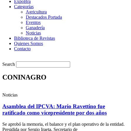
ExpoBra
Categorías
Agricultura
Destacados Portada
Eventos
Ganadería
Noticias
Biblioteca de Revistas
Quienes Somos
Contacto
Search
CONINAGRO
Noticias
Asamblea del IPCVA: Mario Ravettino fue
ratificado como vicepresidente por dos años
Se aprobó la memoria, el balance y el plan operativo de la entidad.
Presidida por Sergio Iraeta, Secretario de