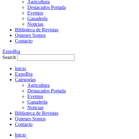
Agricultura
Destacados Portada
Eventos
Ganadería
Noticias
Biblioteca de Revistas
Quienes Somos
Contacto
ExpoBra
Search
Inicio
ExpoBra
Categorías
Agricultura
Destacados Portada
Eventos
Ganadería
Noticias
Biblioteca de Revistas
Quienes Somos
Contacto
Inicio