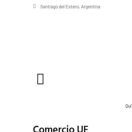
Santiago del Estero, Argentina
Qu
Comercio UE