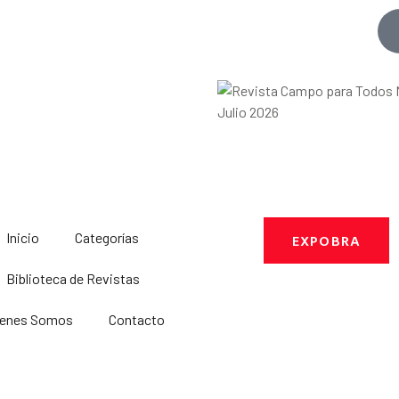
Inicio
Categorías
EXPOBRA
Biblioteca de Revistas
ienes Somos
Contacto