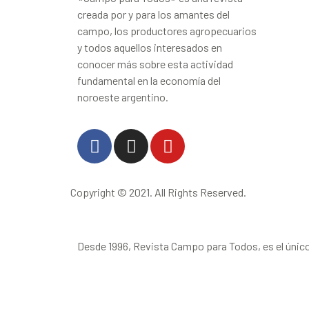
creada por y para los amantes del
campo, los productores agropecuarios
y todos aquellos interesados en
conocer más sobre esta actividad
fundamental en la economía del
noroeste argentino.
Copyright © 2021. All Rights Reserved.
Desde 1996, Revista Campo para Todos, es el único