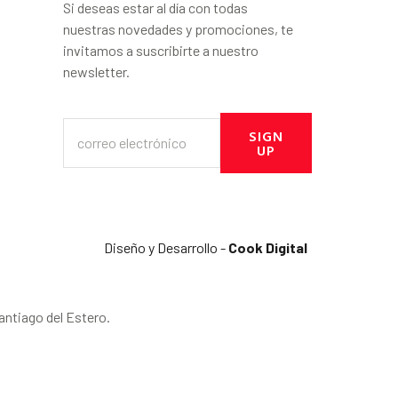
Si deseas estar al día con todas
nuestras novedades y promociones, te
invitamos a suscribirte a nuestro
newsletter.
SIGN
UP
Diseño y Desarrollo -
Cook Digital
antiago del Estero.