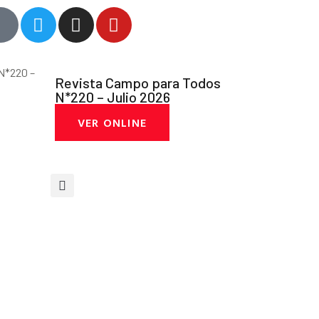
Revista Campo para Todos
N*220 – Julio 2026
VER ONLINE