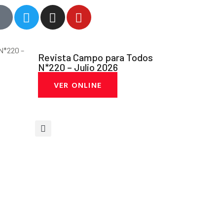
Revista Campo para Todos
N*220 – Julio 2026
VER ONLINE