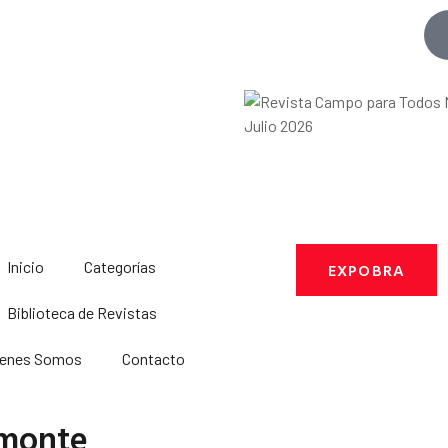
Inicio
Categorías
EXPOBRA
Biblioteca de Revistas
ienes Somos
Contacto
 monte