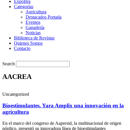
ExpoBra
Categorías
Agricultura
Destacados Portada
Eventos
Ganadería
Noticias
Biblioteca de Revistas
Quienes Somos
Contacto
Search
AACREA
Uncategorized
Bioestimulantes. Yara Amplix una innovación en la
agricultura
En el marco del congreso de Aapresid, la multinacional de origen
nórdico, presentó su innovadora línea de bioestimulantes