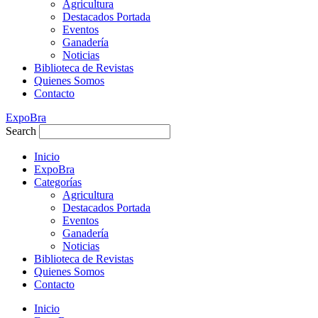
Agricultura
Destacados Portada
Eventos
Ganadería
Noticias
Biblioteca de Revistas
Quienes Somos
Contacto
ExpoBra
Search
Inicio
ExpoBra
Categorías
Agricultura
Destacados Portada
Eventos
Ganadería
Noticias
Biblioteca de Revistas
Quienes Somos
Contacto
Inicio