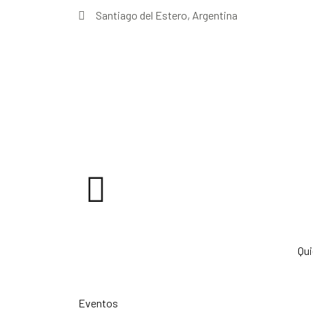
Santiago del Estero, Argentina
Qu
Eventos