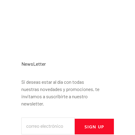
NewsLetter
Si deseas estar al día con todas
nuestras novedades y promociones, te
invitamos a suscribirte a nuestro
newsletter.
SIGN UP