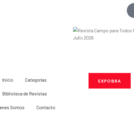
Inicio
Categorías
EXPOBRA
Biblioteca de Revistas
ienes Somos
Contacto