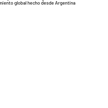
amiento global hecho desde Argentina