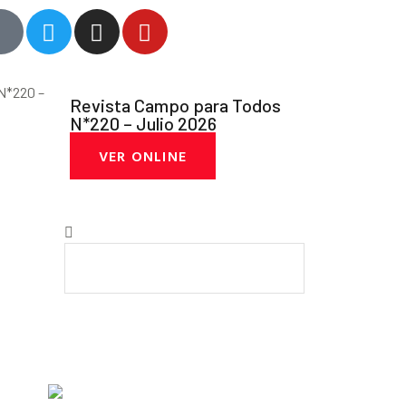
Revista Campo para Todos
N*220 – Julio 2026
VER ONLINE