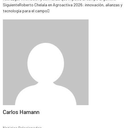
Siguiente
Roberto Chelala en Agroactiva 2026: innovación, alianzas y
tecnología para el campo
Carlos Hamann
Noticias Relacionadas