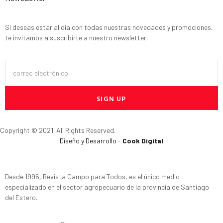
Si deseas estar al día con todas nuestras novedades y promociones,
te invitamos a suscribirte a nuestro newsletter.
SIGN UP
Copyright © 2021. All Rights Reserved.
Diseño y Desarrollo -
Cook Digital
Desde 1996, Revista Campo para Todos, es el único medio
especializado en el sector agropecuario de la provincia de Santiago
del Estero.