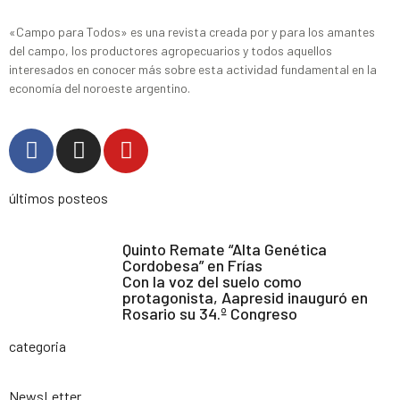
«Campo para Todos» es una revista creada por y para los amantes
del campo, los productores agropecuarios y todos aquellos
interesados en conocer más sobre esta actividad fundamental en la
economía del noroeste argentino.
últimos posteos
Quinto Remate “Alta Genética
Cordobesa” en Frías
Con la voz del suelo como
protagonista, Aapresid inauguró en
Rosario su 34.º Congreso
categoria
NewsLetter