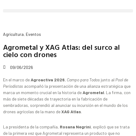
Agricultura
,
Eventos
Agrometal y XAG Atlas: del surco al
cielo con drones
09/06/2026
En el marco de
Agroactiva 2026
,
Campo para Todos
junto al
Pool de
Periodistas
acompañó la presentación de una alianza estratégica que
marca un momento crucial en la historia de
Agrometal
. La firma, con
más de siete décadas de trayectoria en la fabricación de
sembradoras, sorprendió al anunciar su incursión en el mundo de los
drones agrícolas de la mano de
XAG Atlas
.
La presidenta de la compañía,
Rosana Negrini
, explicó que se trata
de la primera vez que Agrometal representa un producto que no