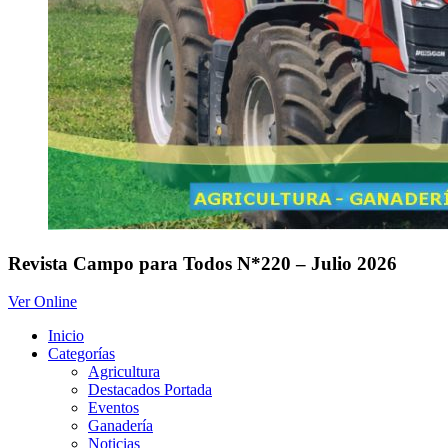
Revista Campo para Todos N*220 – Julio 2026
Ver Online
Inicio
Categorías
Agricultura
Destacados Portada
Eventos
Ganadería
Noticias