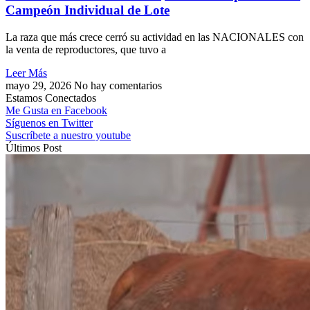
Campeón Individual de Lote
La raza que más crece cerró su actividad en las NACIONALES con
la venta de reproductores, que tuvo a
Leer Más
mayo 29, 2026
No hay comentarios
Estamos Conectados
Me Gusta en Facebook
Síguenos en Twitter
Suscríbete a nuestro youtube
Últimos Post