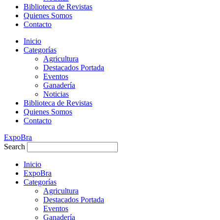
Biblioteca de Revistas
Quienes Somos
Contacto
Inicio
Categorías
Agricultura
Destacados Portada
Eventos
Ganadería
Noticias
Biblioteca de Revistas
Quienes Somos
Contacto
ExpoBra
Search
Inicio
ExpoBra
Categorías
Agricultura
Destacados Portada
Eventos
Ganadería