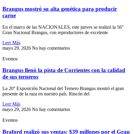
Brangus mostró su alta genética para producir
carne
En el marco de las NACIONALES, este jueves se realizó la 56°
Gran Nacional Brangus, con reproductores de excelente
Leer Más
mayo 29, 2026
No hay comentarios
Eventos
Brangus llenó la pista de Corrientes con la calidad
de sus terneros
La 20° Exposición Nacional del Ternero Brangus mostró el gran
presente de la raza en nuestro país. Rincón del
Leer Más
mayo 29, 2026
No hay comentarios
Eventos
Braford realizó sus ventas: $39 millones por el Gran