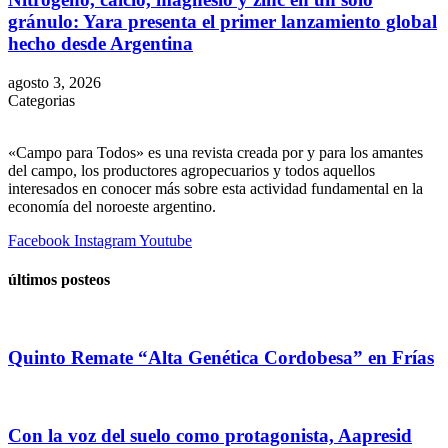
gránulo: Yara presenta el primer lanzamiento global
hecho desde Argentina
agosto 3, 2026
Categorias
«Campo para Todos» es una revista creada por y para los amantes
del campo, los productores agropecuarios y todos aquellos
interesados en conocer más sobre esta actividad fundamental en la
economía del noroeste argentino.
Facebook
Instagram
Youtube
últimos posteos
Quinto Remate “Alta Genética Cordobesa” en Frías
Con la voz del suelo como protagonista, Aapresid