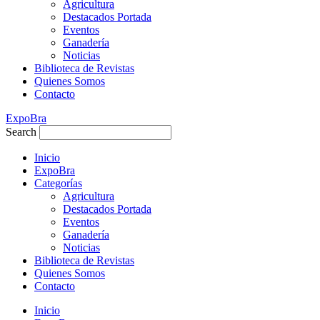
Agricultura
Destacados Portada
Eventos
Ganadería
Noticias
Biblioteca de Revistas
Quienes Somos
Contacto
ExpoBra
Search
Inicio
ExpoBra
Categorías
Agricultura
Destacados Portada
Eventos
Ganadería
Noticias
Biblioteca de Revistas
Quienes Somos
Contacto
Inicio