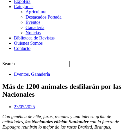
ExpoBra
Categorías
Agricultura
Destacados Portada
Eventos
Ganadería
Noticias
Biblioteca de Revistas
Quienes Somos
Contacto
Search
Eventos
,
Ganadería
Más de 1200 animales desfilarán por las
Nacionales
23/05/2025
Con genética de elite, juras, remates y una intensa grilla de
actividades,
las Nacionales edición Santander
con la fuerza de
Expoagro reunirán lo mejor de las razas Braford, Brangus,