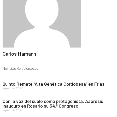
Carlos Hamann
Noticias Relacionadas
Quinto Remate “Alta Genética Cordobesa” en Frías
agosto 4, 2026
Con la voz del suelo como protagonista, Aapresid
inauguró en Rosario su 34.º Congreso
agosto 4, 2026