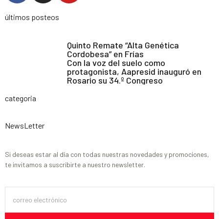
últimos posteos
Quinto Remate “Alta Genética
Cordobesa” en Frías
Con la voz del suelo como
protagonista, Aapresid inauguró en
Rosario su 34.º Congreso
categoria
NewsLetter
Si deseas estar al día con todas nuestras novedades y promociones,
te invitamos a suscribirte a nuestro newsletter.