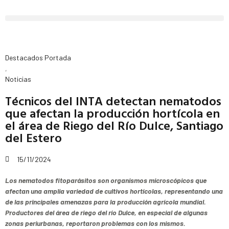
Destacados Portada
,
Noticias
Técnicos del INTA detectan nematodos
que afectan la producción hortícola en
el área de Riego del Río Dulce, Santiago
del Estero
15/11/2024
Los nematodos fitoparásitos son organismos microscópicos que
afectan una amplia variedad de cultivos hortícolas, representando una
de las principales amenazas para la producción agrícola mundial.
Productores del área de riego del río Dulce, en especial de algunas
zonas periurbanas, reportaron problemas con los mismos.