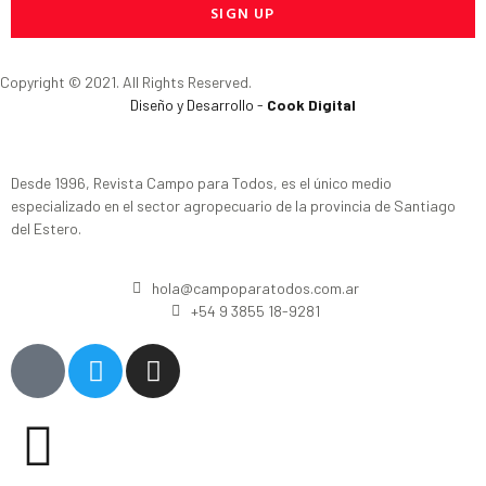
SIGN UP
Copyright © 2021. All Rights Reserved.
Diseño y Desarrollo -
Cook Digital
Desde 1996, Revista Campo para Todos, es el único medio
especializado en el sector agropecuario de la provincia de Santiago
del Estero.
hola@campoparatodos.com.ar
+54 9 3855 18-9281