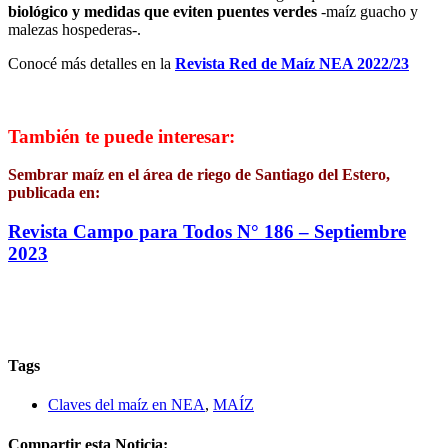
biológico y medidas que eviten puentes verdes
-maíz guacho y
malezas hospederas-.
Conocé más detalles en la
Revista Red de Maíz NEA 2022/23
También te puede interesar:
Sembrar maíz en el área de riego de Santiago del Estero,
publicada en:
Revista Campo para Todos N° 186 – Septiembre
2023
Tags
Claves del maíz en NEA
,
MAÍZ
Compartir esta Noticia: