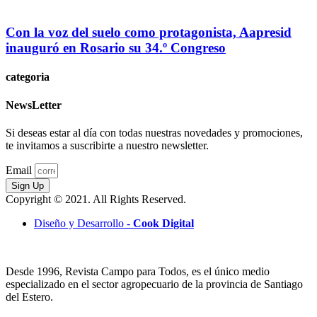
Con la voz del suelo como protagonista, Aapresid
inauguró en Rosario su 34.º Congreso
categoria
NewsLetter
Si deseas estar al día con todas nuestras novedades y promociones,
te invitamos a suscribirte a nuestro newsletter.
Email
Sign Up
Copyright © 2021. All Rights Reserved.
Diseño y Desarrollo -
Cook Digital
Desde 1996, Revista Campo para Todos, es el único medio
especializado en el sector agropecuario de la provincia de Santiago
del Estero.