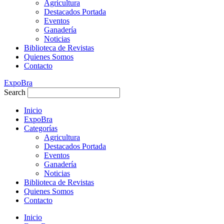
Agricultura
Destacados Portada
Eventos
Ganadería
Noticias
Biblioteca de Revistas
Quienes Somos
Contacto
ExpoBra
Search
Inicio
ExpoBra
Categorías
Agricultura
Destacados Portada
Eventos
Ganadería
Noticias
Biblioteca de Revistas
Quienes Somos
Contacto
Inicio