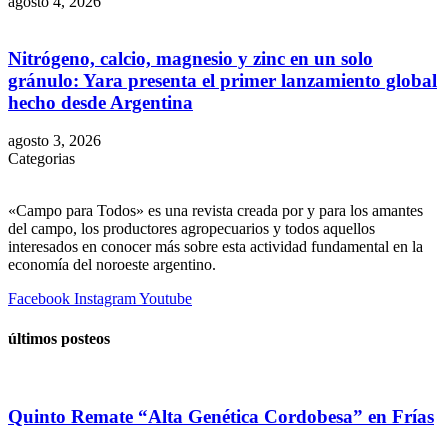
agosto 4, 2026
Nitrógeno, calcio, magnesio y zinc en un solo
gránulo: Yara presenta el primer lanzamiento global
hecho desde Argentina
agosto 3, 2026
Categorias
«Campo para Todos» es una revista creada por y para los amantes
del campo, los productores agropecuarios y todos aquellos
interesados en conocer más sobre esta actividad fundamental en la
economía del noroeste argentino.
Facebook
Instagram
Youtube
últimos posteos
Quinto Remate “Alta Genética Cordobesa” en Frías