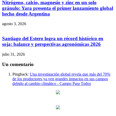
Nitrógeno, calcio, magnesio y zinc en un solo
gránulo: Yara presenta el primer lanzamiento global
hecho desde Argentina
agosto 3, 2026
Santiago del Estero logra un récord histórico en
soja: balance y perspectivas agronómicas 2026
julio 31, 2026
Un comentario
Pingback:
Una investigación global revela que más del 70%
de los productores ya ven grandes impactos en sus campos
debido al cambio climático - Campo Para Todos