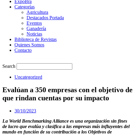
ExpoBra
Categorías
Agricultura
Destacados Portada
Eventos
Ganadería
Noticias
Biblioteca de Revistas
Quienes Somos
Contacto
Search
Uncategorized
Evalúan a 350 empresas con el objetivo de
que rindan cuentas por su impacto
30/10/2023
La World Benchmarking Alliance es una organización sin fines
de lucro que evalúa y clasifica a las empresas más influyentes del
mundo en función de su contribución a los Objetivos de