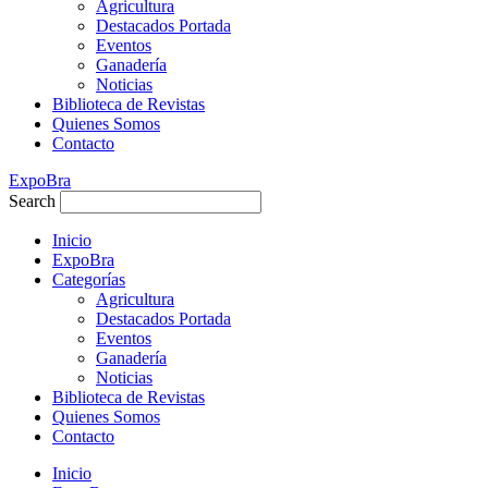
Agricultura
Destacados Portada
Eventos
Ganadería
Noticias
Biblioteca de Revistas
Quienes Somos
Contacto
ExpoBra
Search
Inicio
ExpoBra
Categorías
Agricultura
Destacados Portada
Eventos
Ganadería
Noticias
Biblioteca de Revistas
Quienes Somos
Contacto
Inicio