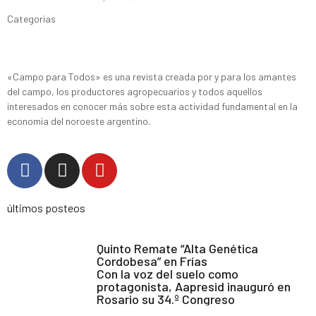
Categorias
«Campo para Todos» es una revista creada por y para los amantes
del campo, los productores agropecuarios y todos aquellos
interesados en conocer más sobre esta actividad fundamental en la
economía del noroeste argentino.
últimos posteos
Quinto Remate “Alta Genética
Cordobesa” en Frías
Con la voz del suelo como
protagonista, Aapresid inauguró en
Rosario su 34.º Congreso