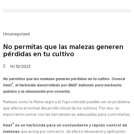
Uncategorized
No permitas que las malezas generen
pérdidas en tu cultivo
14/10/2023
No permitas que las malezas generen pérdidas en tu cultivo. Conocé
®
Heat
, el herbicida desarrollado por BASF indicado para barbecho
químico o la desecación pre-cosecha.
Malezas como la
Rama negra
y el
Yuyo colorado
pueden ser un problema
que afecta el normal desarrollo inicial de los cultivos. Por eso, es
importante contar con las herramientas adecuadas para controlarlas.
®
Heat
es un herbicida para un contundente y rápido control de
malezas
que actúa por contacto, de efecto desecante y aplicación