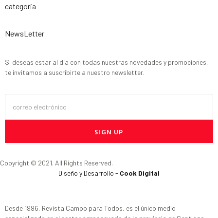
categoria
NewsLetter
Si deseas estar al día con todas nuestras novedades y promociones,
te invitamos a suscribirte a nuestro newsletter.
SIGN UP
Copyright © 2021. All Rights Reserved.
Diseño y Desarrollo -
Cook Digital
Desde 1996, Revista Campo para Todos, es el único medio