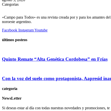
Categorias
«Campo para Todos» es una revista creada por y para los amantes del 
noroeste argentino.
Facebook
Instagram
Youtube
últimos posteos
Quinto Remate “Alta Genética Cordobesa” en Frías
Con la voz del suelo como protagonista, Aapresid in
categoria
NewsLetter
Si deseas estar al día con todas nuestras novedades y promociones, te i