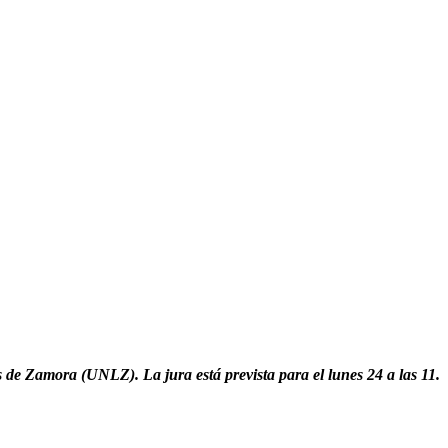
de Zamora (UNLZ). La jura está prevista para el lunes 24 a las 11.