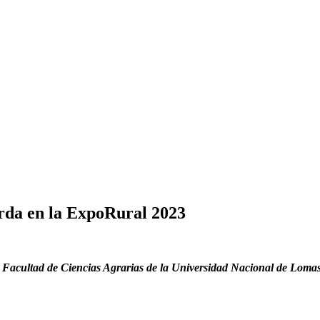
arda en la ExpoRural 2023
a Facultad de Ciencias Agrarias de la Universidad Nacional de Lomas 