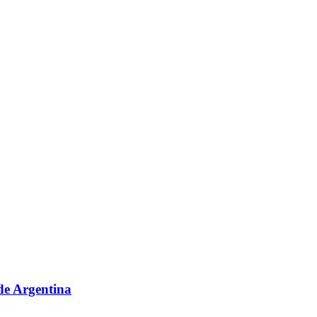
sde Argentina