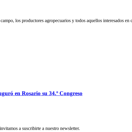
campo, los productores agropecuarios y todos aquellos interesados en 
auguró en Rosario su 34.º Congreso
nvitamos a suscribirte a nuestro newsletter.