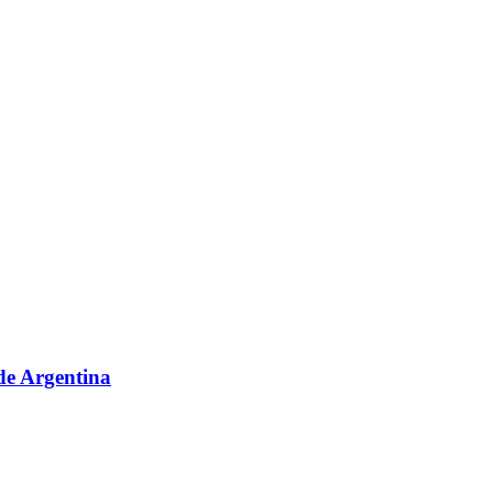
sde Argentina