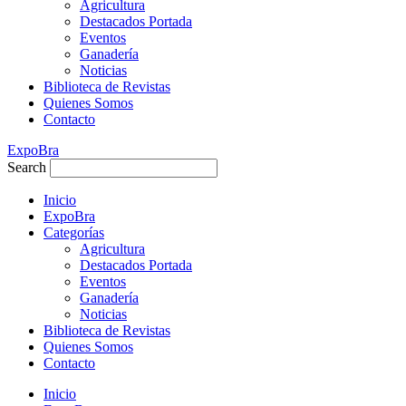
Agricultura
Destacados Portada
Eventos
Ganadería
Noticias
Biblioteca de Revistas
Quienes Somos
Contacto
ExpoBra
Search
Inicio
ExpoBra
Categorías
Agricultura
Destacados Portada
Eventos
Ganadería
Noticias
Biblioteca de Revistas
Quienes Somos
Contacto
Inicio