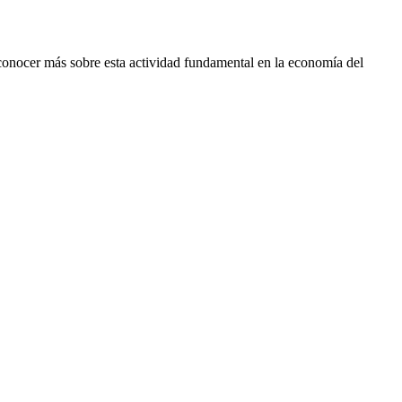
conocer más sobre esta actividad fundamental en la economía del