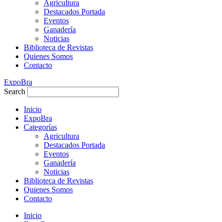
Agricultura
Destacados Portada
Eventos
Ganadería
Noticias
Biblioteca de Revistas
Quienes Somos
Contacto
ExpoBra
Search
Inicio
ExpoBra
Categorías
Agricultura
Destacados Portada
Eventos
Ganadería
Noticias
Biblioteca de Revistas
Quienes Somos
Contacto
Inicio