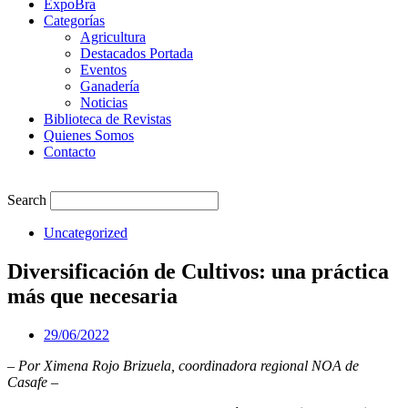
ExpoBra
Categorías
Agricultura
Destacados Portada
Eventos
Ganadería
Noticias
Biblioteca de Revistas
Quienes Somos
Contacto
Search
Uncategorized
Diversificación de Cultivos: una práctica
más que necesaria
29/06/2022
– Por Ximena Rojo Brizuela, coordinadora regional NOA de
Casafe –