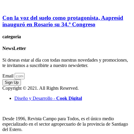
Con la voz del suelo como protagonista, Aapresid
inauguró en Rosario su 34.º Congreso
categoria
NewsLetter
Si deseas estar al día con todas nuestras novedades y promociones,
te invitamos a suscribirte a nuestro newsletter.
Email
Sign Up
Copyright © 2021. All Rights Reserved.
Diseño y Desarrollo -
Cook Digital
Desde 1996, Revista Campo para Todos, es el único medio
especializado en el sector agropecuario de la provincia de Santiago
del Estero.