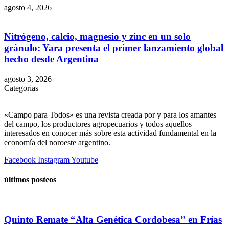
agosto 4, 2026
Nitrógeno, calcio, magnesio y zinc en un solo
gránulo: Yara presenta el primer lanzamiento global
hecho desde Argentina
agosto 3, 2026
Categorias
«Campo para Todos» es una revista creada por y para los amantes
del campo, los productores agropecuarios y todos aquellos
interesados en conocer más sobre esta actividad fundamental en la
economía del noroeste argentino.
Facebook
Instagram
Youtube
últimos posteos
Quinto Remate “Alta Genética Cordobesa” en Frías