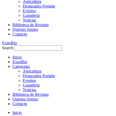
Agricultura
Destacados Portada
Eventos
Ganadería
Noticias
Biblioteca de Revistas
Quienes Somos
Contacto
ExpoBra
Search
Inicio
ExpoBra
Categorías
Agricultura
Destacados Portada
Eventos
Ganadería
Noticias
Biblioteca de Revistas
Quienes Somos
Contacto
Inicio