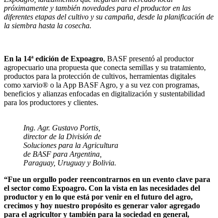
próximamente y también novedades para el productor en las
diferentes etapas del cultivo y su campaña, desde la planificación de
la siembra hasta la cosecha.
En la 14ª edición de Expoagro
, BASF presentó al productor
agropecuario una propuesta que conecta semillas y su tratamiento,
productos para la protección de cultivos, herramientas digitales
como xarvio® o la App BASF Agro, y a su vez con programas,
beneficios y alianzas enfocadas en digitalización y sustentabilidad
para los productores y clientes.
Ing. Agr. Gustavo Portis,
director de la División de
Soluciones para la Agricultura
de BASF para Argentina,
Paraguay, Uruguay y Bolivia.
“Fue un orgullo poder reencontrarnos en un evento clave para
el sector como Expoagro. Con la vista en las necesidades del
productor y en lo que está por venir en el futuro del agro,
crecimos y hoy nuestro propósito es generar valor agregado
para el agricultor y también para la sociedad en general,