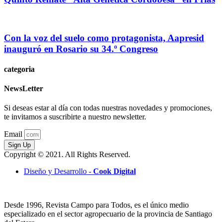
Con la voz del suelo como protagonista, Aapresid
inauguró en Rosario su 34.º Congreso
categoria
NewsLetter
Si deseas estar al día con todas nuestras novedades y promociones,
te invitamos a suscribirte a nuestro newsletter.
Email
Sign Up
Copyright © 2021. All Rights Reserved.
Diseño y Desarrollo -
Cook Digital
Desde 1996, Revista Campo para Todos, es el único medio
especializado en el sector agropecuario de la provincia de Santiago