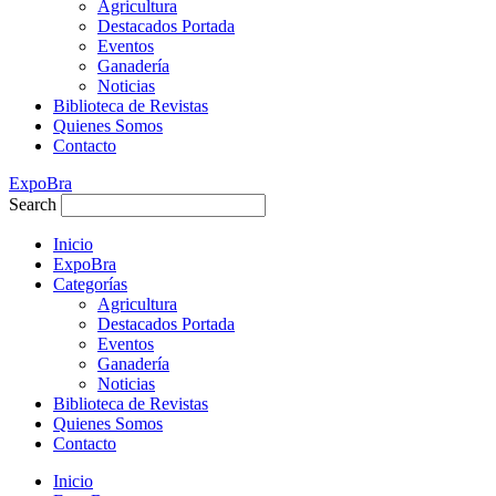
Agricultura
Destacados Portada
Eventos
Ganadería
Noticias
Biblioteca de Revistas
Quienes Somos
Contacto
ExpoBra
Search
Inicio
ExpoBra
Categorías
Agricultura
Destacados Portada
Eventos
Ganadería
Noticias
Biblioteca de Revistas
Quienes Somos
Contacto
Inicio