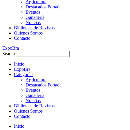
Agricultura
Destacados Portada
Eventos
Ganadería
Noticias
Biblioteca de Revistas
Quienes Somos
Contacto
ExpoBra
Search
Inicio
ExpoBra
Categorías
Agricultura
Destacados Portada
Eventos
Ganadería
Noticias
Biblioteca de Revistas
Quienes Somos
Contacto
Inicio