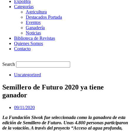
ExpoBra
Categorías
Agricultura
Destacados Portada
Eventos
Ganadería
Noticias
Biblioteca de Revistas
Quienes Somos
Contacto
Search
Uncategorized
Semillero de Futuro 2020 ya tiene
ganador
09/11/2020
La Fundación Siwok fue seleccionada como la ganadora de esta
edición de Semillero de Futuro. Unas 4.800 personas participaron
de la votación. A través del proyecto “Acceso al agua profunda,