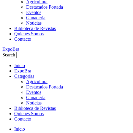
Agricultura
Destacados Portada
Eventos
Ganadería
Noticias
Biblioteca de Revistas
Quienes Somos
Contacto
ExpoBra
Search
Inicio
ExpoBra
Categorías
Agricultura
Destacados Portada
Eventos
Ganadería
Noticias
Biblioteca de Revistas
Quienes Somos
Contacto
Inicio