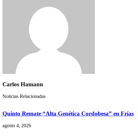
Carlos Hamann
Noticias Relacionadas
Quinto Remate “Alta Genética Cordobesa” en Frías
agosto 4, 2026