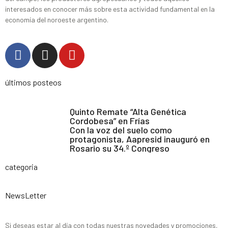
interesados en conocer más sobre esta actividad fundamental en la
economía del noroeste argentino.
últimos posteos
Quinto Remate “Alta Genética
Cordobesa” en Frías
Con la voz del suelo como
protagonista, Aapresid inauguró en
Rosario su 34.º Congreso
categoria
NewsLetter
Si deseas estar al día con todas nuestras novedades y promociones,