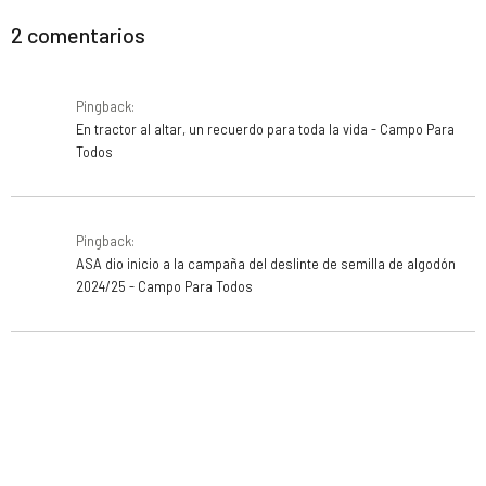
2 comentarios
Pingback:
En tractor al altar, un recuerdo para toda la vida - Campo Para
Todos
Pingback:
ASA dio inicio a la campaña del deslinte de semilla de algodón
2024/25 - Campo Para Todos