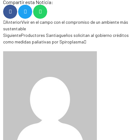
Compartir esta Noticia:
Anterior
Vivir en el campo con el compromiso de un ambiente más
sustentable
Siguiente
Productores Santiagueños solicitan al gobierno créditos
como medidas paliativas por Spiroplasma