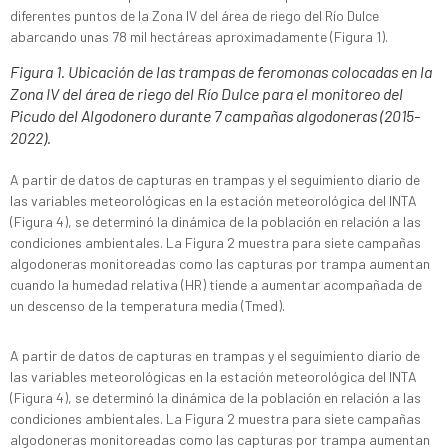
diferentes puntos de la Zona IV del área de riego del Río Dulce
abarcando unas 78 mil hectáreas aproximadamente (Figura 1).
Figura 1. Ubicación de las trampas de feromonas colocadas en la
Zona IV del área de riego del Río Dulce para el monitoreo del
Picudo del Algodonero durante 7 campañas algodoneras (2015-
2022).
A partir de datos de capturas en trampas y el seguimiento diario de
las variables meteorológicas en la estación meteorológica del INTA
(Figura 4), se determinó la dinámica de la población en relación a las
condiciones ambientales. La Figura 2 muestra para siete campañas
algodoneras monitoreadas como las capturas por trampa aumentan
cuando la humedad relativa (HR) tiende a aumentar acompañada de
un descenso de la temperatura media (Tmed).
A partir de datos de capturas en trampas y el seguimiento diario de
las variables meteorológicas en la estación meteorológica del INTA
(Figura 4), se determinó la dinámica de la población en relación a las
condiciones ambientales. La Figura 2 muestra para siete campañas
algodoneras monitoreadas como las capturas por trampa aumentan