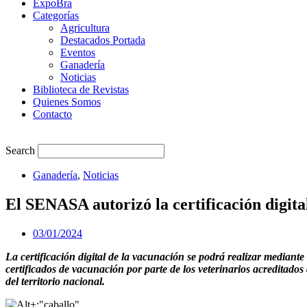
ExpoBra
Categorías
Agricultura
Destacados Portada
Eventos
Ganadería
Noticias
Biblioteca de Revistas
Quienes Somos
Contacto
Search
Ganadería
,
Noticias
El SENASA autorizó la certificación digita
03/01/2024
La certificación digital de la vacunación se podrá realizar media
certificados de vacunación por parte de los veterinarios acreditados
del territorio nacional.