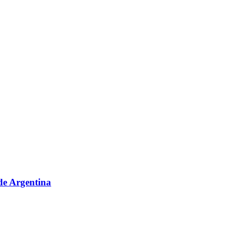
sde Argentina