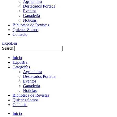
Agricultura
Destacados Portada
Eventos
Ganadería
Noticias
Biblioteca de Revistas
Quienes Somos
Contacto
ExpoBra
Search
Inicio
ExpoBra
Categorías
Agricultura
Destacados Portada
Eventos
Ganadería
Noticias
Biblioteca de Revistas
Quienes Somos
Contacto
Inicio