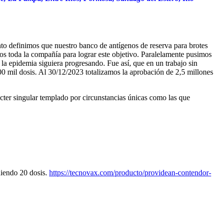
to definimos que nuestro banco de antígenos de reserva para brotes
os toda la compañía para lograr este objetivo. Paralelamente pusimos
 la epidemia siguiera progresando. Fue así, que en un trabajo sin
 mil dosis. Al 30/12/2023 totalizamos la aprobación de 2,5 millones
er singular templado por circunstancias únicas como las que
niendo 20 dosis.
https://tecnovax.com/producto/providean-contendor-