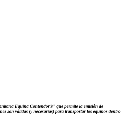
 Sanitaria Equina Contendor®” que permite la emisión de
ones son válidas (y necesarias) para transportar los equinos dentro